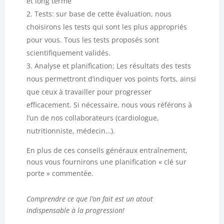
et long terme
Tests: sur base de cette évaluation, nous
choisirons les tests qui sont les plus appropriés
pour vous. Tous les tests proposés sont
scientifiquement validés.
Analyse et planification: Les résultats des tests
nous permettront d’indiquer vos points forts, ainsi
que ceux à travailler pour progresser
efficacement. Si nécessaire, nous vous référons à
l’un de nos collaborateurs (cardiologue,
nutritionniste, médecin…).
En plus de ces conseils généraux entraînement,
nous vous fournirons une planification « clé sur
porte » commentée.
Comprendre ce que l’on fait est un atout
indispensable à la progression!