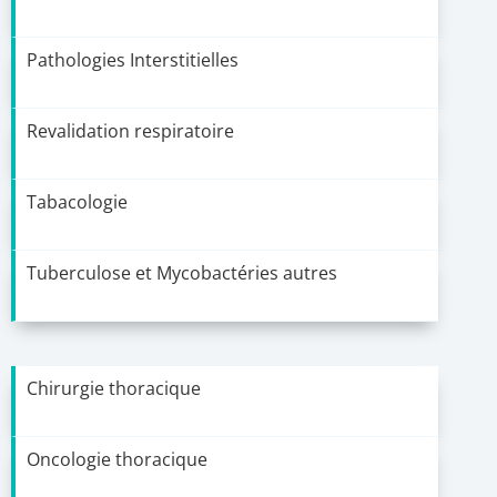
Pathologies Interstitielles
Revalidation respiratoire
Tabacologie
Tuberculose et Mycobactéries autres
Chirurgie thoracique
Oncologie thoracique