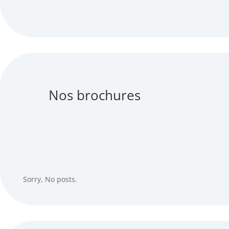
Nos brochures
Sorry, No posts.