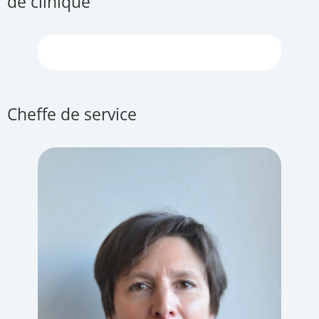
de clinique
Cheffe de service