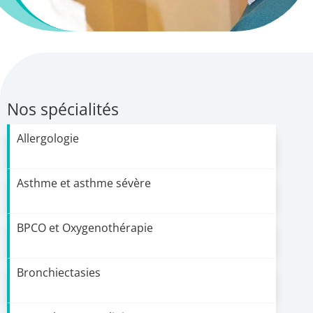
Nos spécialités
Allergologie
Asthme et asthme sévère
BPCO et Oxygenothérapie
Bronchiectasies