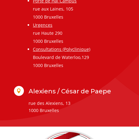
Porte de Hal Campus
rue aux Laines, 105
1000 Bruxelles
Urgences
rue Haute 290
1000 Bruxelles
Consultations (Polyclinique)
Boulevard de Waterloo,129
1000 Bruxelles
Alexiens / César de Paepe

rue des Alexiens, 13
1000 Bruxelles