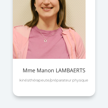
Mme Manon LAMBAERTS
kinésithérapeute/préparateur physique