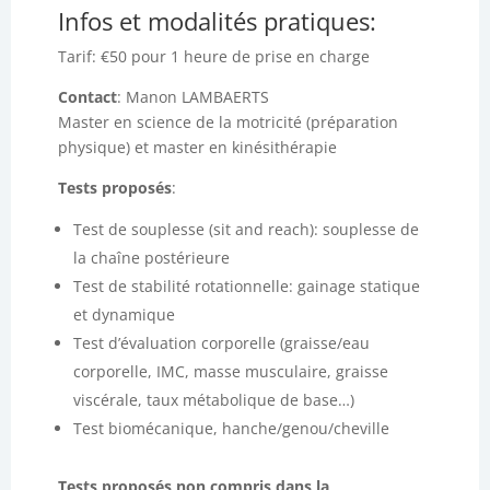
Infos et modalités pratiques:
Tarif: €50 pour 1 heure de prise en charge
Contact
: Manon LAMBAERTS
Master en science de la motricité (préparation
physique) et master en kinésithérapie
Tests proposés
:
Test de souplesse (sit and reach): souplesse de
la chaîne postérieure
Test de stabilité rotationnelle: gainage statique
et dynamique
Test d’évaluation corporelle (graisse/eau
corporelle, IMC, masse musculaire, graisse
viscérale, taux métabolique de base…)
Test biomécanique, hanche/genou/cheville
Tests proposés non compris dans la