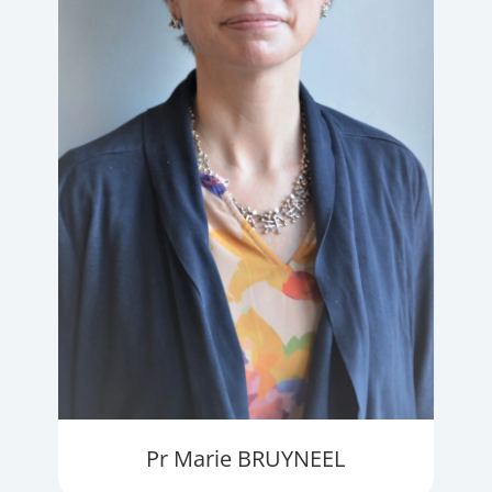
Pr Marie BRUYNEEL