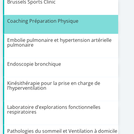
Brussels Sports Clinic
Coaching Préparation Physique
Embolie pulmonaire et hypertension artérielle
pulmonaire
Endoscopie bronchique
Kinésithérapie pour la prise en charge de
l’hyperventilation
Laboratoire d’explorations fonctionnelles
respiratoires
Pathologies du sommeil et Ventilation à domicile