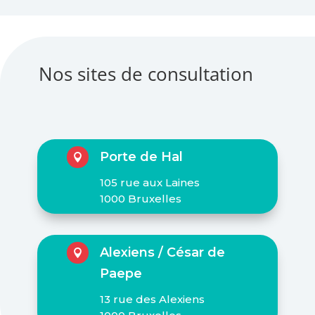
Nos sites de consultation
Porte de Hal

105 rue aux Laines
1000 Bruxelles
Alexiens / César de

Paepe
13 rue des Alexiens