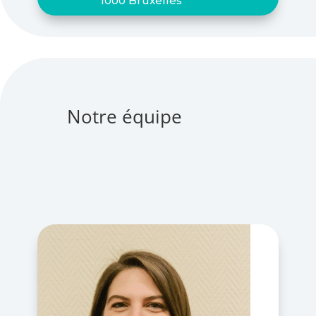
1000 Bruxelles
Notre équipe