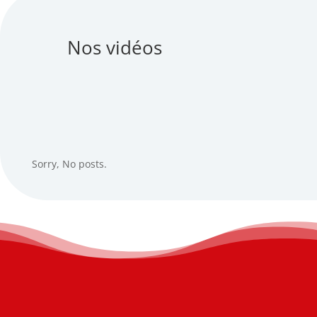
Nos vidéos
Sorry, No posts.