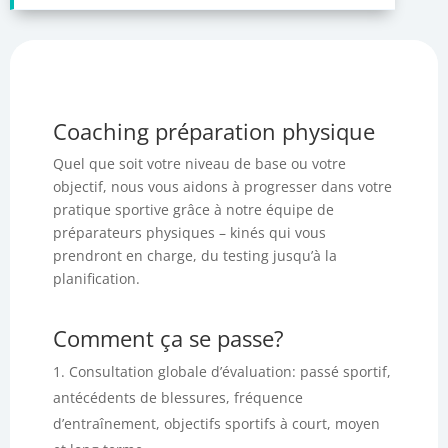
Coaching préparation physique
Quel que soit votre niveau de base ou votre
objectif, nous vous aidons à progresser dans votre
pratique sportive grâce à notre équipe de
préparateurs physiques – kinés qui vous
prendront en charge, du testing jusqu’à la
planification.
Comment ça se passe?
Consultation globale d’évaluation: passé sportif,
antécédents de blessures, fréquence
d’entraînement, objectifs sportifs à court, moyen