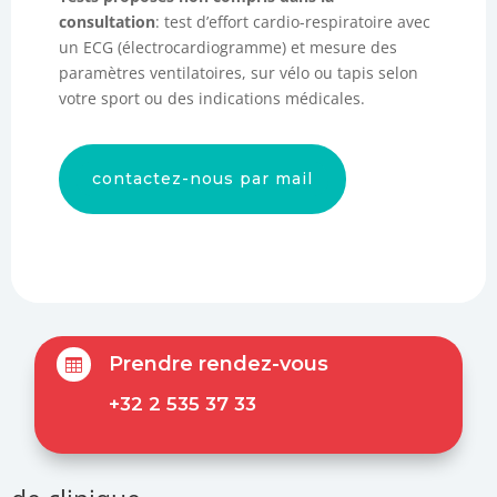
consultation
: test d’effort cardio-respiratoire avec
un ECG (électrocardiogramme) et mesure des
paramètres ventilatoires, sur vélo ou tapis selon
votre sport ou des indications médicales.
contactez-nous par mail
Prendre rendez-vous

+32 2 535 37 33