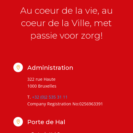
Au coeur de la vie, au
coeur de la Ville, met
passie voor zorg!
Administration

322 rue Haute
1000 Bruxelles
T.
+32 (0)2 535 31 11
Company Registration No:0256963391
Porte de Hal
