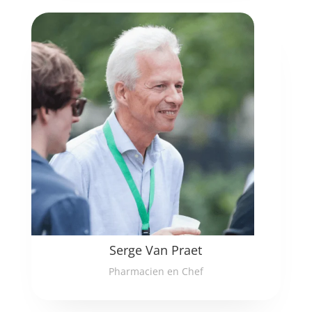
Serge Van Praet
Pharmacien en Chef