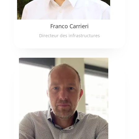
Franco Carrieri
Directeur des infrastructures