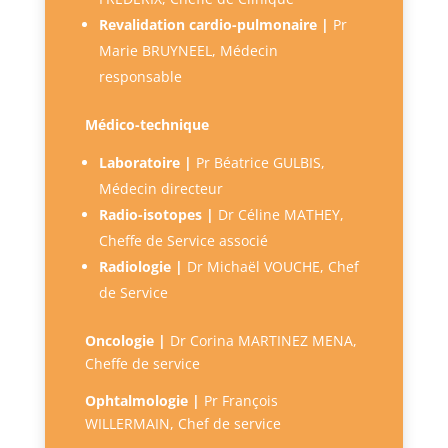
Revalidation cardio-pulmonaire |
Pr
Marie BRUYNEEL, Médecin
responsable
Médico-technique
Laboratoire |
Pr Béatrice GULBIS,
Médecin directeur
Radio-isotopes |
Dr Céline MATHEY,
Cheffe de Service associé
Radiologie
|
Dr Michaël VOUCHE, Chef
de Service
Oncologie |
Dr Corina MARTINEZ MENA,
Cheffe de service
Ophtalmologie |
Pr François
WILLERMAIN, Chef de service