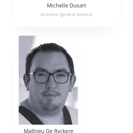
Michelle Dusart
Directeur général médical
Mathieu De Ryckere