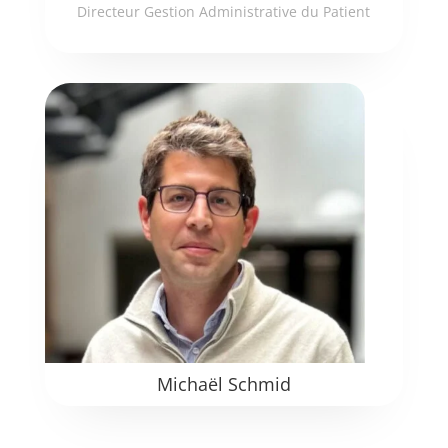
Directeur Gestion Administrative du Patient
Michaël Schmid
Directeur du secteur ambulatoire