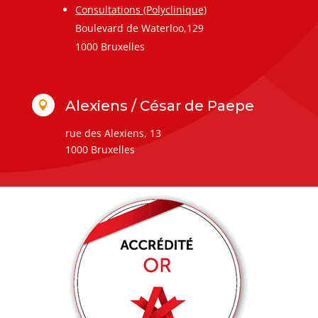
Consultations (Polyclinique)
Boulevard de Waterloo,129
1000 Bruxelles
Alexiens / César de Paepe

rue des Alexiens, 13
1000 Bruxelles