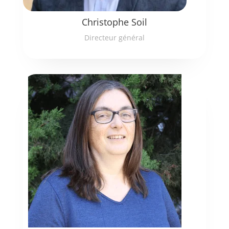
Christophe Soil
Directeur général