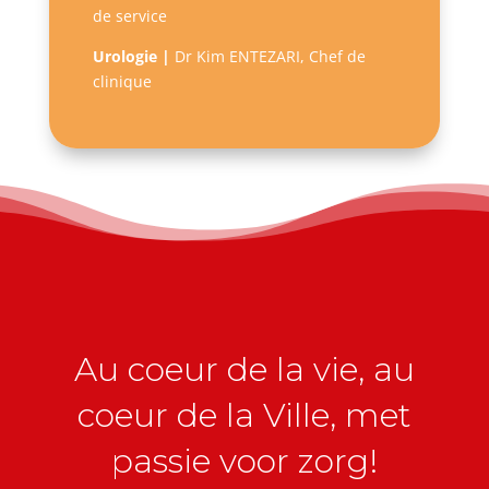
de service
Urologie |
Dr Kim ENTEZARI, Chef de
clinique
Au coeur de la vie, au
coeur de la Ville, met
passie voor zorg!