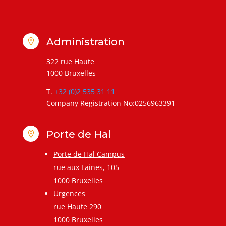
Administration

322 rue Haute
1000 Bruxelles
T.
+32 (0)2 535 31 11
Company Registration No:0256963391
Porte de Hal

Porte de Hal Campus
rue aux Laines, 105
1000 Bruxelles
Urgences
rue Haute 290
1000 Bruxelles