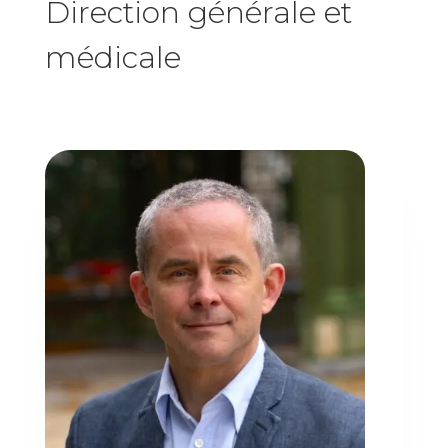
Direction générale et
médicale