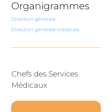
Organigrammes
Direction générale
Direction générale médicale
Chefs des Services
Médicaux