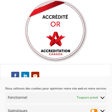
Nous utilisons des cookies pour optimiser notre site web et notre service.
Fonctionnel
Toujours activé
Respect
Statistiques