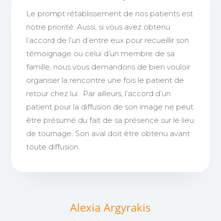
Le prompt rétablissement de nos patients est
notre priorité. Aussi, si vous avez obtenu
l’accord de l’un d’entre eux pour recueillir son
témoignage ou celui d’un membre de sa
famille, nous vous demandons de bien vouloir
organiser la rencontre une fois le patient de
retour chez lui. Par ailleurs, l’accord d’un
patient pour la diffusion de son image ne peut
être présumé du fait de sa présence sur le lieu
de tournage. Son aval doit être obtenu avant
toute diffusion.
Alexia Argyrakis