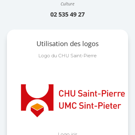
Culture
02 535 49 27
Utilisation des logos
Logo du CHU Saint-Pierre
Logo
iris