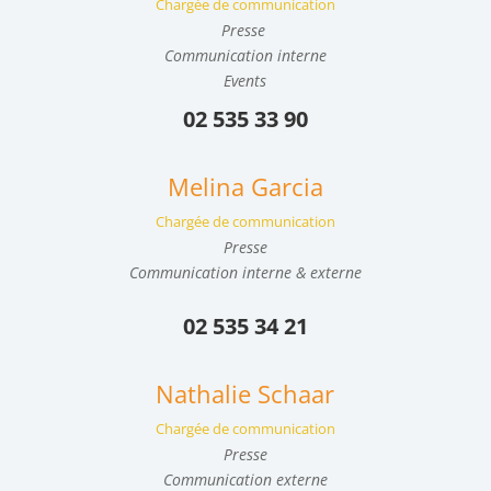
Chargée de communication
Presse
Communication interne
Events
02 535 33 90
Melina Garcia
Chargée de communication
Presse
Communication interne & externe
02 535 34 21
Nathalie Schaar
Chargée de communication
Presse
Communication externe