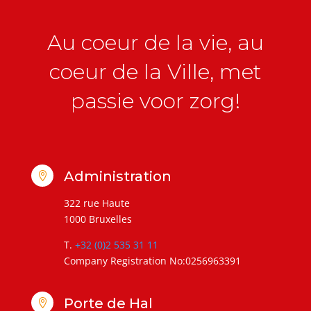
Au coeur de la vie, au
coeur de la Ville, met
passie voor zorg!
Administration

322 rue Haute
1000 Bruxelles
T.
+32 (0)2 535 31 11
Company Registration No:0256963391
Porte de Hal
