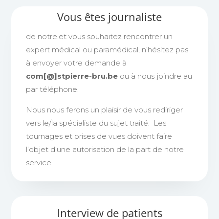
Vous êtes journaliste
de notre.et vous souhaitez rencontrer un
expert médical ou paramédical, n’hésitez pas
à envoyer votre demande à
com[@]stpierre-bru.be
ou à nous joindre au
par téléphone.
Nous nous ferons un plaisir de vous rediriger
vers le/la spécialiste du sujet traité. Les
tournages et prises de vues doivent faire
l’objet d’une autorisation de la part de notre
service.
Interview de patients