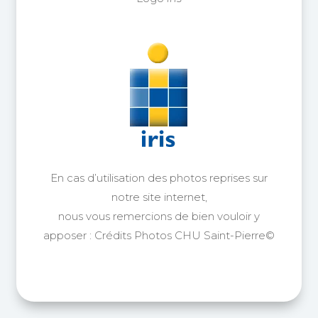
En cas d’utilisation des photos reprises sur
notre site internet,
nous vous remercions de bien vouloir y
apposer : Crédits Photos CHU Saint-Pierre©