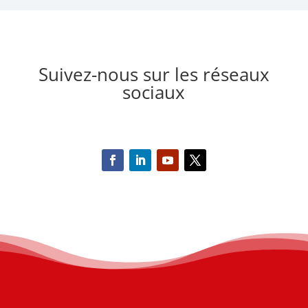
Suivez-nous sur les réseaux
sociaux