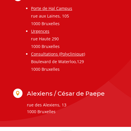
Porte de Hal Campus
rue aux Laines, 105
1000 Bruxelles
Urgences
rue Haute 290
1000 Bruxelles
Consultations (Polyclinique)
Boulevard de Waterloo,129
1000 Bruxelles
Alexiens / César de Paepe

rue des Alexiens, 13
1000 Bruxelles