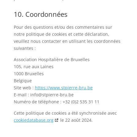
10. Coordonnées
Pour des questions et/ou des commentaires sur
notre politique de cookies et cette déclaration,
veuillez nous contacter en utilisant les coordonnées
suivantes :
Association Hospitalière de Bruxelles
105, rue aux Laines
1000 Bruxelles
Belgique
Site web :
https://www.stpierre-bru.be
E-mail :
info@
stpierre-bru.be
Numéro de téléphone : +32 (0)2 535 31 11
Cette politique de cookies a été synchronisée avec
cookiedatabase.org
le 22 août 2024.