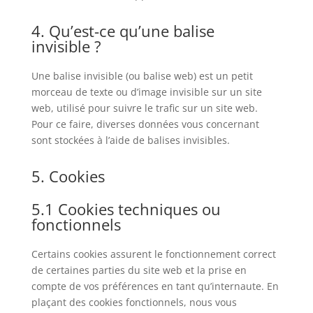
4. Qu’est-ce qu’une balise
invisible ?
Une balise invisible (ou balise web) est un petit
morceau de texte ou d’image invisible sur un site
web, utilisé pour suivre le trafic sur un site web.
Pour ce faire, diverses données vous concernant
sont stockées à l’aide de balises invisibles.
5. Cookies
5.1 Cookies techniques ou
fonctionnels
Certains cookies assurent le fonctionnement correct
de certaines parties du site web et la prise en
compte de vos préférences en tant qu’internaute. En
plaçant des cookies fonctionnels, nous vous