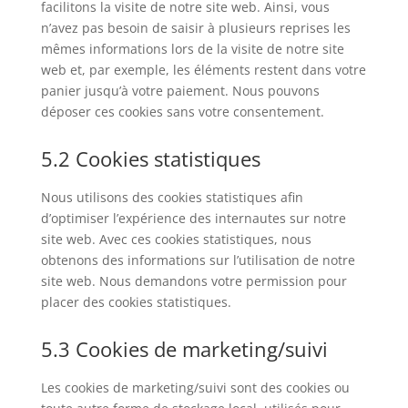
facilitons la visite de notre site web. Ainsi, vous
n’avez pas besoin de saisir à plusieurs reprises les
mêmes informations lors de la visite de notre site
web et, par exemple, les éléments restent dans votre
panier jusqu’à votre paiement. Nous pouvons
déposer ces cookies sans votre consentement.
5.2 Cookies statistiques
Nous utilisons des cookies statistiques afin
d’optimiser l’expérience des internautes sur notre
site web. Avec ces cookies statistiques, nous
obtenons des informations sur l’utilisation de notre
site web. Nous demandons votre permission pour
placer des cookies statistiques.
5.3 Cookies de marketing/suivi
Les cookies de marketing/suivi sont des cookies ou