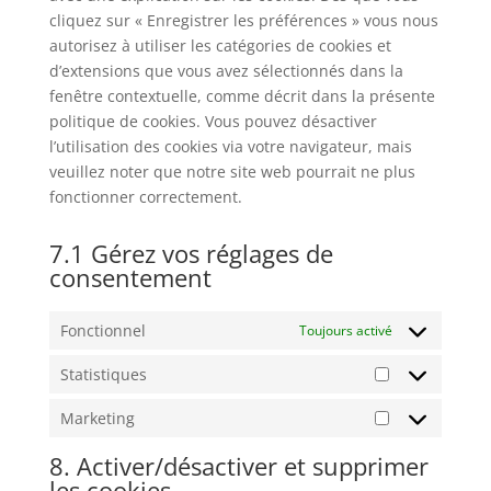
cliquez sur « Enregistrer les préférences » vous nous
autorisez à utiliser les catégories de cookies et
d’extensions que vous avez sélectionnés dans la
fenêtre contextuelle, comme décrit dans la présente
politique de cookies. Vous pouvez désactiver
l’utilisation des cookies via votre navigateur, mais
veuillez noter que notre site web pourrait ne plus
fonctionner correctement.
7.1 Gérez vos réglages de
consentement
Fonctionnel
Toujours activé
Statistiques
Statistiques
Marketing
Marketing
8. Activer/désactiver et supprimer
les cookies