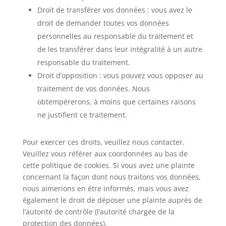
Droit de transférer vos données : vous avez le
droit de demander toutes vos données
personnelles au responsable du traitement et
de les transférer dans leur intégralité à un autre
responsable du traitement.
Droit d’opposition : vous pouvez vous opposer au
traitement de vos données. Nous
obtempérerons, à moins que certaines raisons
ne justifient ce traitement.
Pour exercer ces droits, veuillez nous contacter.
Veuillez vous référer aux coordonnées au bas de
cette politique de cookies. Si vous avez une plainte
concernant la façon dont nous traitons vos données,
nous aimerions en être informés, mais vous avez
également le droit de déposer une plainte auprès de
l’autorité de contrôle (l’autorité chargée de la
protection des données).