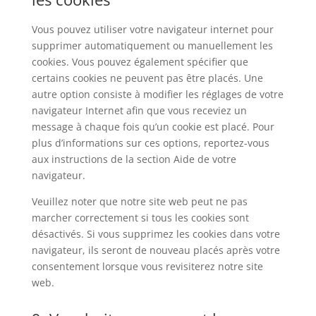
Vous pouvez utiliser votre navigateur internet pour
supprimer automatiquement ou manuellement les
cookies. Vous pouvez également spécifier que
certains cookies ne peuvent pas être placés. Une
autre option consiste à modifier les réglages de votre
navigateur Internet afin que vous receviez un
message à chaque fois qu’un cookie est placé. Pour
plus d’informations sur ces options, reportez-vous
aux instructions de la section Aide de votre
navigateur.
Veuillez noter que notre site web peut ne pas
marcher correctement si tous les cookies sont
désactivés. Si vous supprimez les cookies dans votre
navigateur, ils seront de nouveau placés après votre
consentement lorsque vous revisiterez notre site
web.