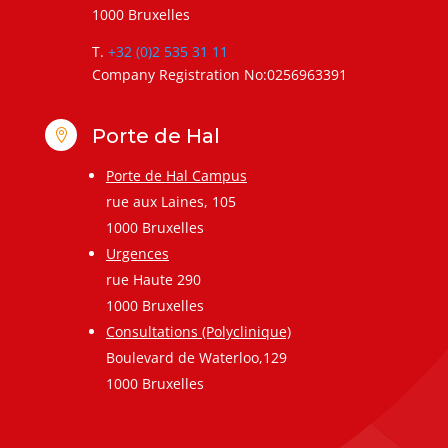
1000 Bruxelles
T.
+32 (0)2 535 31 11
Company Registration No:0256963391
Porte de Hal

Porte de Hal Campus
rue aux Laines, 105
1000 Bruxelles
Urgences
rue Haute 290
1000 Bruxelles
Consultations (Polyclinique)
Boulevard de Waterloo,129
1000 Bruxelles