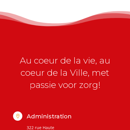
Au coeur de la vie, au
coeur de la Ville, met
passie voor zorg!
Administration

322 rue Haute