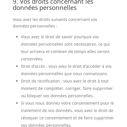
9. Vos droits concernant les
données personnelles
Vous avez les droits suivants concernant vos
données personnelles :
Vous avez le droit de savoir pourquoi vos
données personnelles sont nécessaires, ce qui
leur arrivera et combien de temps elles seront
conservées.
Droit d’accès : vous avez le droit d’accéder à vos
données personnelles que nous connaissons.
Droit de rectification : vous avez le droit à tout
moment de compléter, corriger, faire supprimer
ou bloquer vos données personnelles.
Si vous nous donnez votre consentement pour le
traitement de vos données, vous avez le droit de
révoquer ce consentement et de faire supprimer
vos données personnelles.