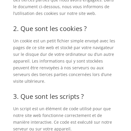
le document ci-dessous, nous vous informons de
l’utilisation des cookies sur notre site web.
2. Que sont les cookies ?
Un cookie est un petit fichier simple envoyé avec les
pages de ce site web et stocké par votre navigateur
sur le disque dur de votre ordinateur ou d’un autre
appareil. Les informations qui y sont stockées
peuvent être renvoyées à nos serveurs ou aux
serveurs des tierces parties concernées lors d’une
visite ultérieure.
3. Que sont les scripts ?
Un script est un élément de code utilisé pour que
notre site web fonctionne correctement et de
manière interactive. Ce code est exécuté sur notre
serveur ou sur votre appareil.