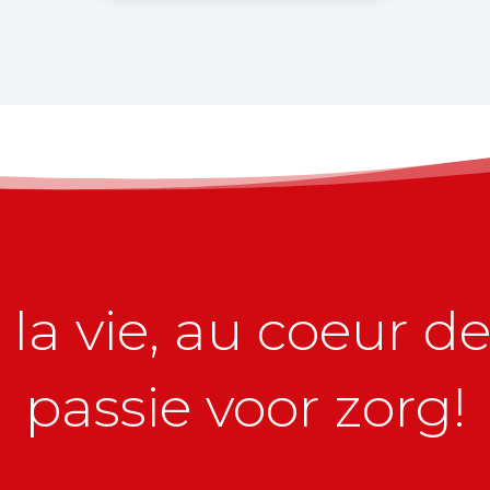
la vie, au coeur de 
passie voor zorg!