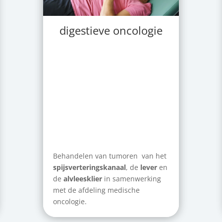
digestieve oncologie
Behandelen van tumoren van het
spijsverteringskanaal
, de
lever
en
de
alvleesklier
in samenwerking
met de afdeling medische
oncologie.