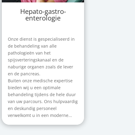
Hepato-gastro-
enterologie
Onze dienst is gespecialiseerd in
de behandeling van alle
pathologieën van het
spijsverteringskanaal en de
naburige organen zoals de lever
en de pancreas.
Buiten onze medische expertise
bieden wij u een optimale
behandeling tijdens de hele duur
van uw parcours. Ons hulpvaardig
en deskundig personeel
verwelkomt u in een moderne...