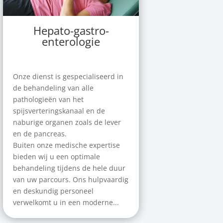
Hepato-gastro-
enterologie
Onze dienst is gespecialiseerd in
de behandeling van alle
pathologieën van het
spijsverteringskanaal en de
naburige organen zoals de lever
en de pancreas.
Buiten onze medische expertise
bieden wij u een optimale
behandeling tijdens de hele duur
van uw parcours. Ons hulpvaardig
en deskundig personeel
verwelkomt u in een moderne...