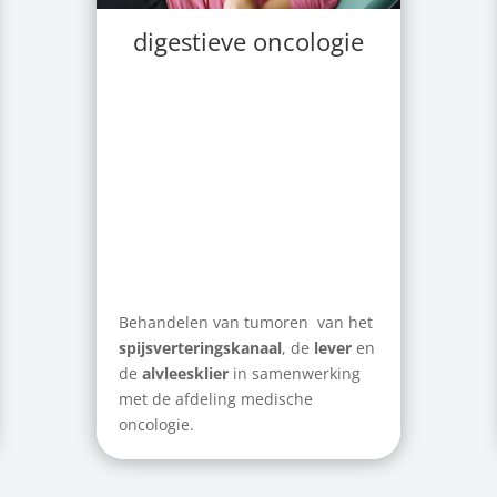
digestieve oncologie
Behandelen van tumoren van het
spijsverteringskanaal
, de
lever
en
de
alvleesklier
in samenwerking
met de afdeling medische
oncologie.