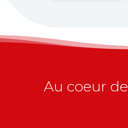
Au coeur de 