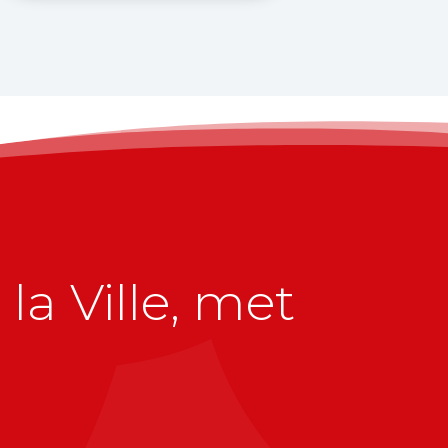
la Ville, met