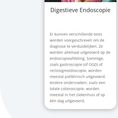
Digestieve Endoscopie
Er kunnen verschillende tests
worden voorgeschreven om de
diagnose te verduidelijken. Ze
worden allemaal uitgevoerd op de
endoscopieafdeling. Sommige,
zoals gastroscopie (of OGD) of
rectosigmoïdoscopie, worden
meestal poliklinisch uitgevoerd.
Andere onderzoeken, zoals een
totale colonoscopie, worden
meestal in het ziekenhuis of op
één dag uitgevoerd.