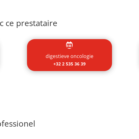
 ce prestataire

digestieve oncologie
+32 2 535 36 39
fessionel