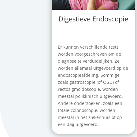
Digestieve Endoscopie
Er kunnen verschillende tests
worden voorgeschreven om de
diagnose te verduidelijken. Ze
worden allemaal uitgevoerd op de
endoscopieafdeling. Sommige,
zoals gastroscopie (of OGD) of
rectosigmoïdoscopie, worden
meestal poliklinisch uitgevoerd.
Andere onderzoeken, zoals een
totale colonoscopie, worden
meestal in het ziekenhuis of op
één dag uitgevoerd.