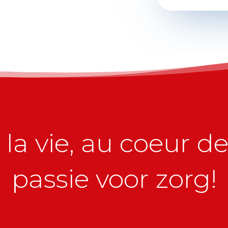
la vie, au coeur de 
passie voor zorg!