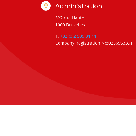
Administration

322 rue Haute
1000 Bruxelles
T.
+32 (0)2 535 31 11
Company Registration No:0256963391