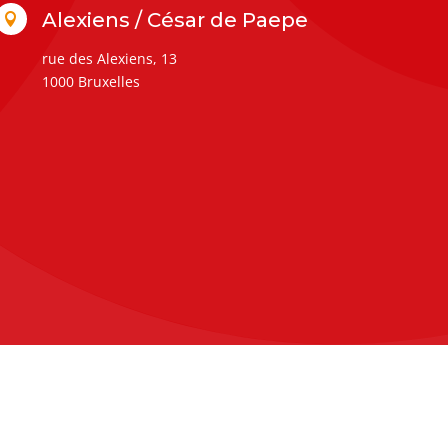
Alexiens / César de Paepe

rue des Alexiens, 13
1000 Bruxelles