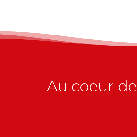
Au coeur de 