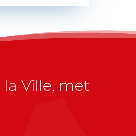
la Ville, met