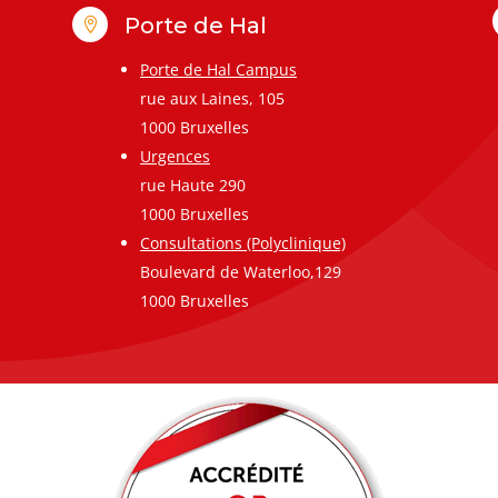
Porte de Hal

Porte de Hal Campus
rue aux Laines, 105
1000 Bruxelles
Urgences
rue Haute 290
1000 Bruxelles
Consultations (Polyclinique)
Boulevard de Waterloo,129
1000 Bruxelles