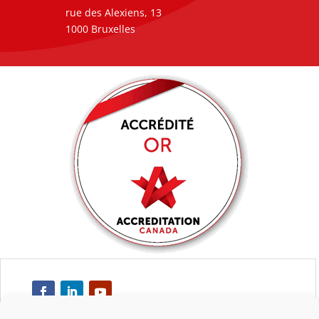
rue des Alexiens, 13
1000 Bruxelles