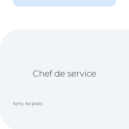
Chef de service
Sorry, No posts.