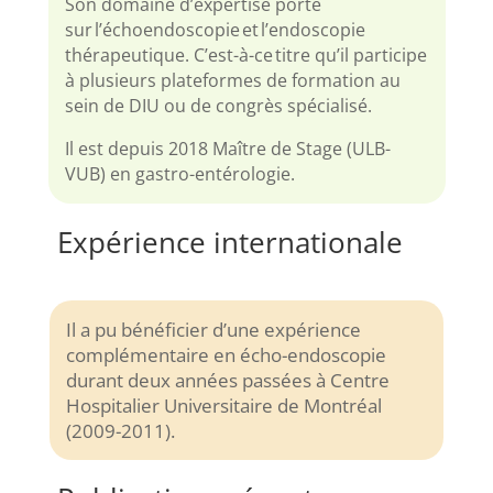
Son domaine d’expertise porte
sur l’échoendoscopie et l’endoscopie
thérapeutique. C’est-à-ce titre qu’il participe
à plusieurs plateformes de formation au
sein de DIU ou de congrès spécialisé.
Il est depuis 2018 Maître de Stage (ULB-
VUB) en gastro-entérologie.
Expérience internationale
Il a pu bénéficier d’une expérience
complémentaire en écho-endoscopie
durant deux années passées à Centre
Hospitalier Universitaire de Montréal
(2009-2011).