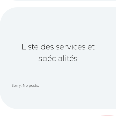
Liste des services et
spécialités
Sorry, No posts.