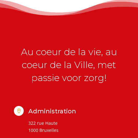
Au coeur de la vie, au
coeur de la Ville, met
passie voor zorg!
Administration

322 rue Haute
1000 Bruxelles