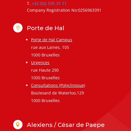
T.
+32 (0)2 535 31 11
Company Registration No:0256963391
Porte de Hal

Porte de Hal Campus
rue aux Laines, 105
1000 Bruxelles
Urgences
rue Haute 290
1000 Bruxelles
Consultations (Polyclinique)
Boulevard de Waterloo,129
1000 Bruxelles
Alexiens / César de Paepe
