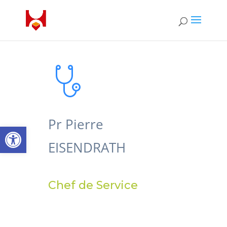
Pr Pierre
Open toolbar
EISENDRATH
Chef de Service