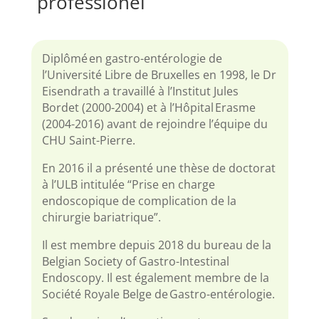
professionel
Diplômé en gastro-entérologie de
l’Université Libre de Bruxelles en 1998, le Dr
Eisendrath a travaillé à l’Institut Jules
Bordet (2000-2004) et à l’Hôpital Erasme
(2004-2016) avant de rejoindre l’équipe du
CHU Saint-Pierre.
En 2016 il a présenté une thèse de doctorat
à l’ULB intitulée “Prise en charge
endoscopique de complication de la
chirurgie bariatrique”.
Il est membre depuis 2018 du bureau de la
Belgian Society of Gastro-Intestinal
Endoscopy. Il est également membre de la
Société Royale Belge de Gastro-entérologie.