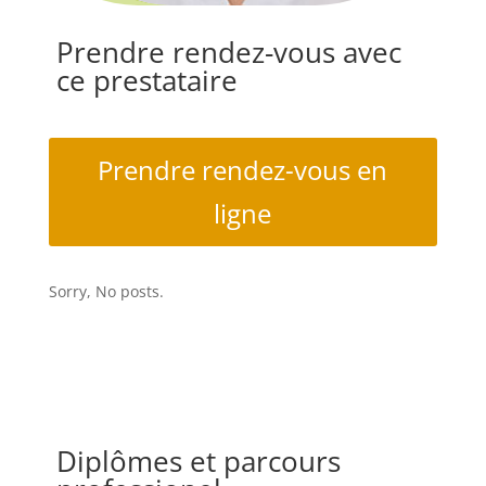
Prendre rendez-vous avec
ce prestataire
Prendre rendez-vous en
ligne
Sorry, No posts.
Diplômes et parcours