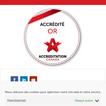
Nous utilisons des cookies pour optimiser notre site web et notre service.
Fonctionnel
Always active
Respect