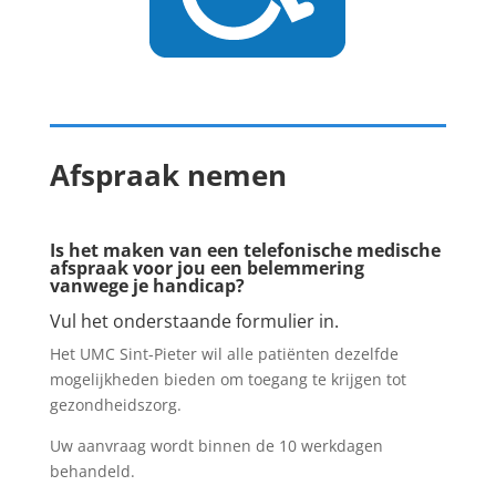
Afspraak nemen
Is het maken van een telefonische medische
afspraak voor jou een belemmering
vanwege je handicap?
Vul het onderstaande formulier in.
Het UMC Sint-Pieter wil alle patiënten dezelfde
mogelijkheden bieden om toegang te krijgen tot
gezondheidszorg.
Uw aanvraag wordt binnen de 10 werkdagen
behandeld.