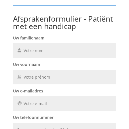
Afsprakenformulier - Patiënt
met een handicap
Uw familienaam
Uw voornaam
Uw e-mailadres
Uw telefoonnummer