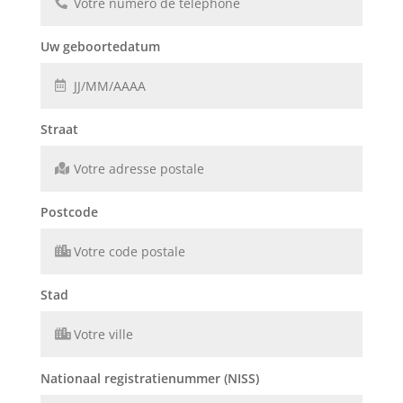
Uw geboortedatum
Straat
Postcode
Stad
Nationaal registratienummer (NISS)