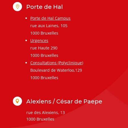
Porte de Hal

Porte de Hal Campus
rue aux Laines, 105
1000 Bruxelles
Urgences
rue Haute 290
1000 Bruxelles
Consultations (Polyclinique)
Boulevard de Waterloo,129
1000 Bruxelles
Alexiens / César de Paepe

rue des Alexiens, 13
1000 Bruxelles