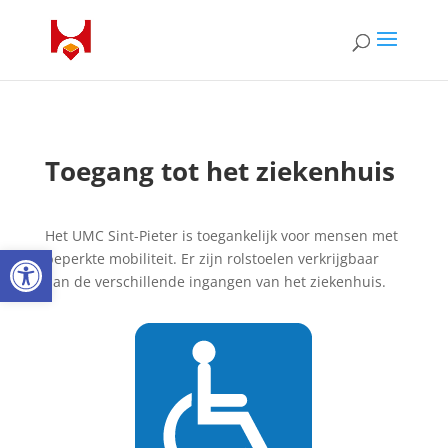
Toegang tot het ziekenhuis
Het UMC Sint-Pieter is toegankelijk voor mensen met
Open toolbar
beperkte mobiliteit.
Er zijn rolstoelen verkrijgbaar
aan de verschillende ingangen van het ziekenhuis.