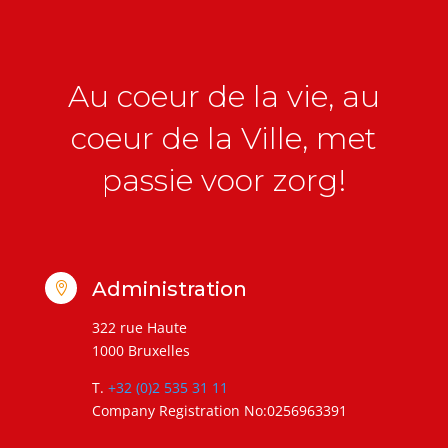
Au coeur de la vie, au
coeur de la Ville, met
passie voor zorg!
Administration

322 rue Haute
1000 Bruxelles
T.
+32 (0)2 535 31 11
Company Registration No:0256963391