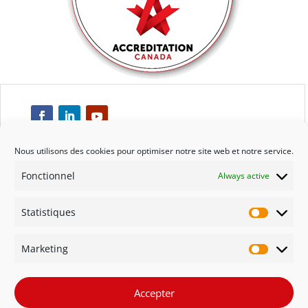
Nous utilisons des cookies pour optimiser notre site web et notre service.
Fonctionnel
Always active
Respect
Statistiques
Engagement
Statisti
Marketing
Qualité
Marketi
Solidarité
Accepter