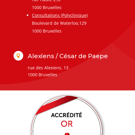
1000 Bruxelles
Consultations (Polyclinique)
Boulevard de Waterloo,129
1000 Bruxelles
Alexiens / César de Paepe

rue des Alexiens, 13
1000 Bruxelles