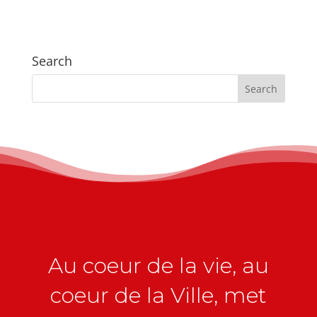
Search
Au coeur de la vie, au
coeur de la Ville, met