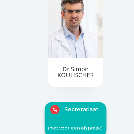
Dr Simon
KOULISCHER
Secretariaat

(niet voor een afspraak)