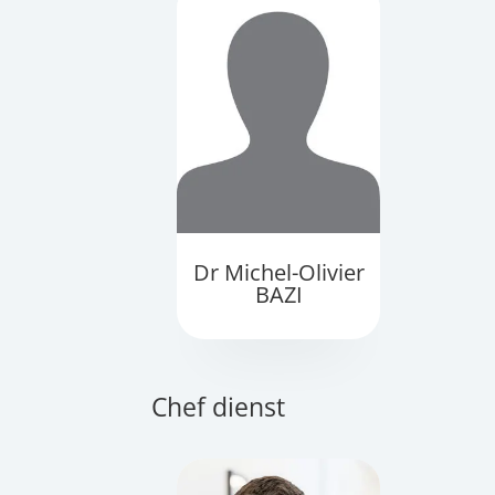
Dr Michel-Olivier
BAZI
Chef dienst