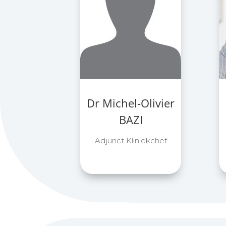
Dr Michel-Olivier
BAZI
Adjunct Kliniekchef