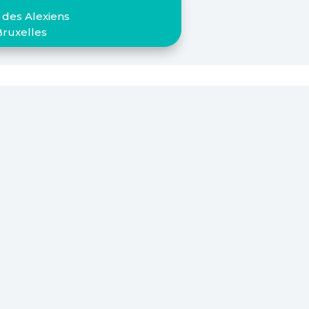
 des Alexiens
Bruxelles