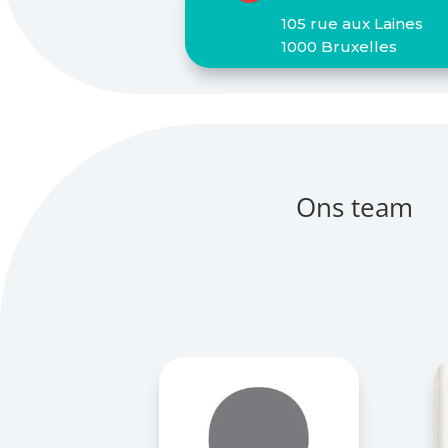
105 rue aux Laines
1000 Bruxelles
Ons team