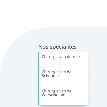
Nos spécialités
Chirurgie van de knie
Chirurgie van de
Schouder
Chirurgie van de
Wervelkolom