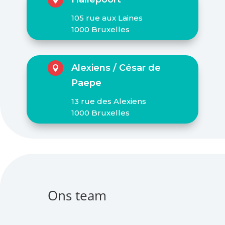
105 rue aux Laines
1000 Bruxelles
Alexiens / César de

Paepe
13 rue des Alexiens
1000 Bruxelles
Ons team