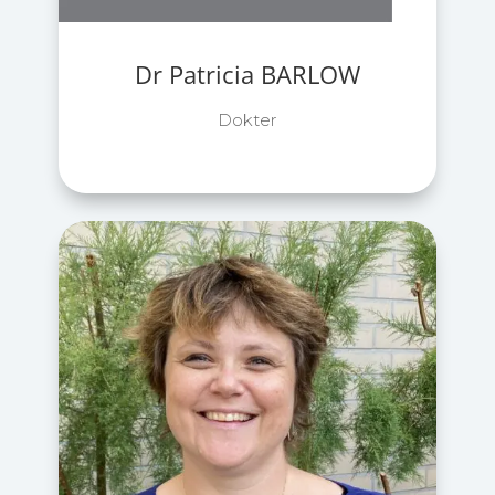
Dr Patricia BARLOW
Dokter