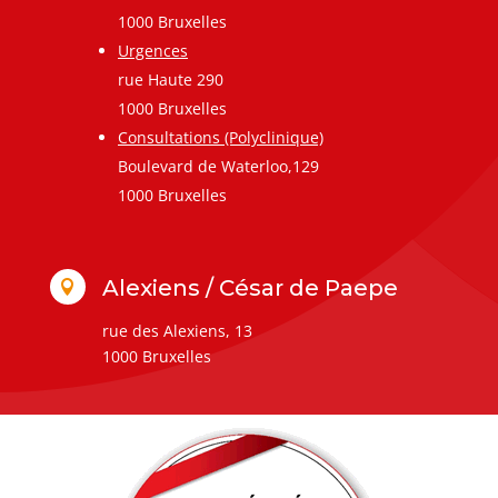
1000 Bruxelles
Urgences
rue Haute 290
1000 Bruxelles
Consultations (Polyclinique)
Boulevard de Waterloo,129
1000 Bruxelles
Alexiens / César de Paepe

rue des Alexiens, 13
1000 Bruxelles