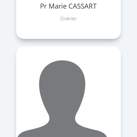
Pr Marie CASSART
Dokter