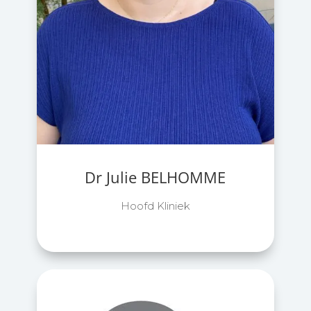
Dr Julie BELHOMME
Hoofd Kliniek