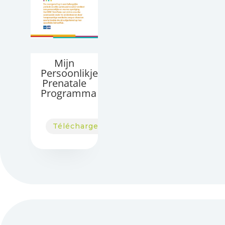
Mijn
Persoonlikje
Prenatale
Programma
Télécharger