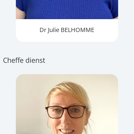
Dr Julie BELHOMME
Cheffe dienst