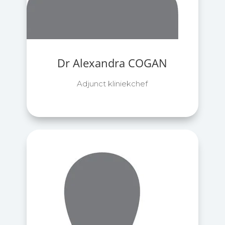
Dr Alexandra COGAN
Adjunct kliniekchef