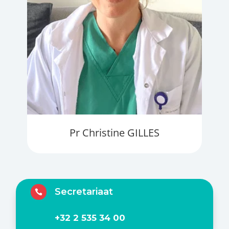
Pr Christine GILLES
Secretariaat

+32 2 535 34 00