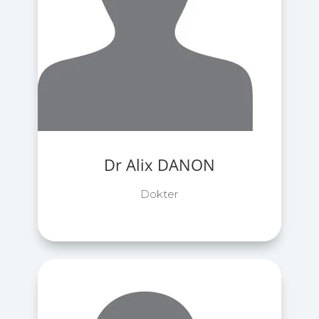
Dr Alix DANON
Dokter