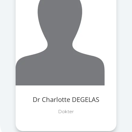
Dr Charlotte DEGELAS
Dokter