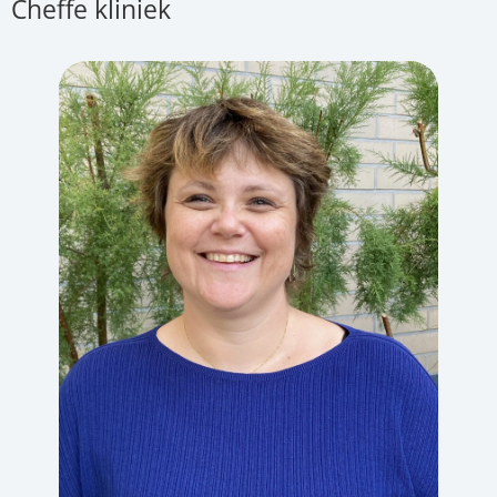
Cheffe kliniek