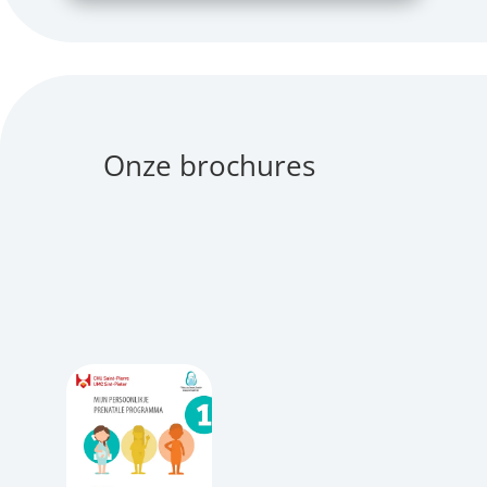
Onze brochures