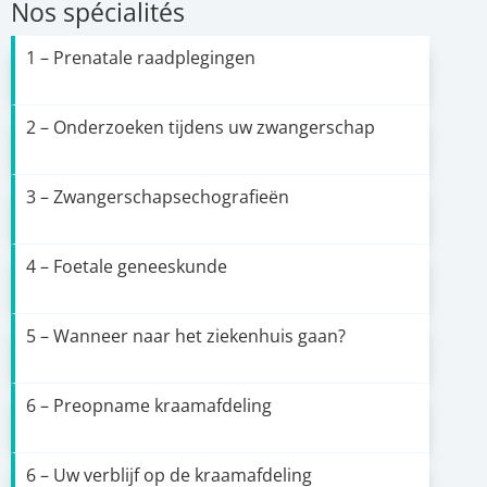
Nos spécialités
1 – Prenatale raadplegingen
2 – Onderzoeken tijdens uw zwangerschap
3 – Zwangerschapsechografieën
4 – Foetale geneeskunde
5 – Wanneer naar het ziekenhuis gaan?
6 – Preopname kraamafdeling
6 – Uw verblijf op de kraamafdeling