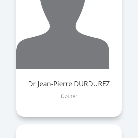
Dr Jean-Pierre DURDUREZ
Dokter