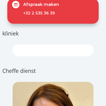
Afspraak maken

+32 2 535 36 39
kliniek
Cheffe dienst