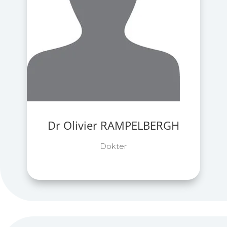
Dr Olivier RAMPELBERGH
Dokter