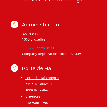
Administration

322 rue Haute
1000 Bruxelles
T.
+32 (0)2 535 31 11
Company Registration No:0256963391
Porte de Hal

Porte de Hal Campus
rue aux Laines, 105
1000 Bruxelles
Urgences
rue Haute 290