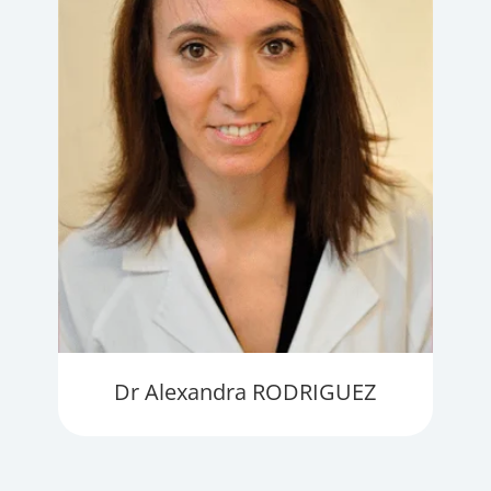
Dr Alexandra RODRIGUEZ