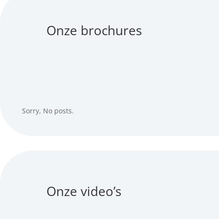
Onze brochures
Sorry, No posts.
Onze video’s