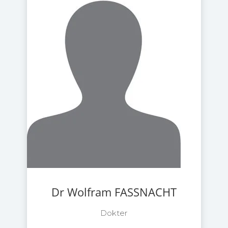
Dr Wolfram FASSNACHT
Dokter