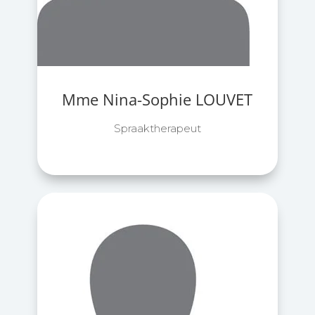
Mme Nina-Sophie LOUVET
Spraaktherapeut