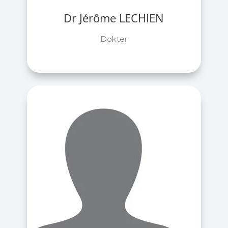
Dr Jérôme LECHIEN
Dokter