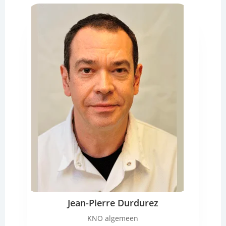
Jean-Pierre Durdurez
KNO algemeen