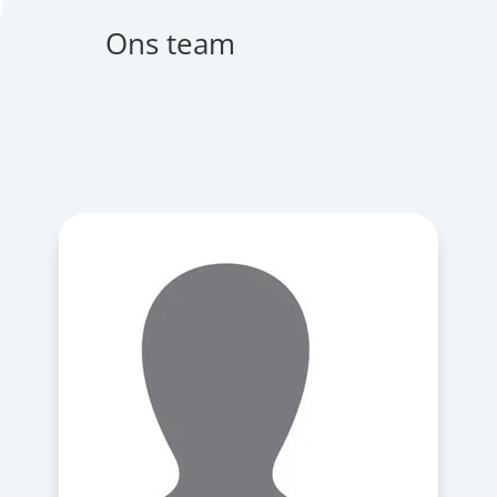
Ons team