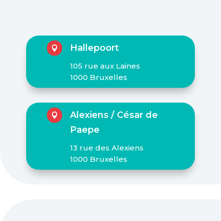
Hallepoort

105 rue aux Laines
1000 Bruxelles
Alexiens / César de

Paepe
13 rue des Alexiens
1000 Bruxelles