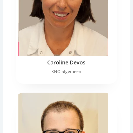
Caroline Devos
KNO algemeen