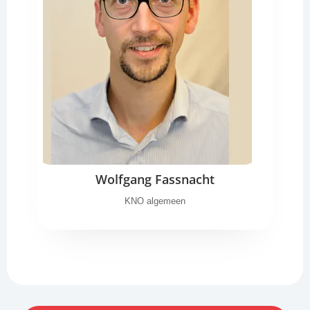
Wolfgang Fassnacht
KNO algemeen