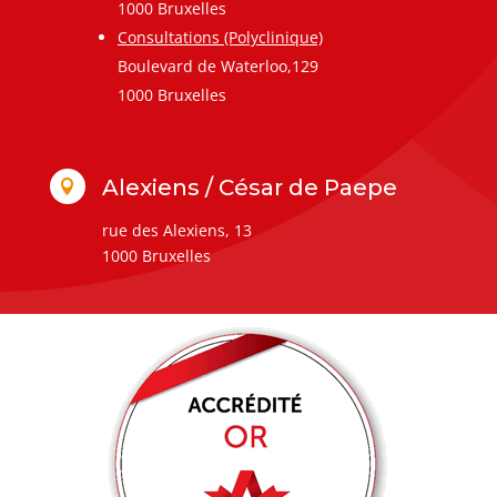
1000 Bruxelles
Consultations (Polyclinique)
Boulevard de Waterloo,129
1000 Bruxelles
Alexiens / César de Paepe

rue des Alexiens, 13
1000 Bruxelles