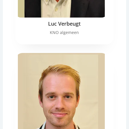
Luc Verbeugt
KNO algemeen