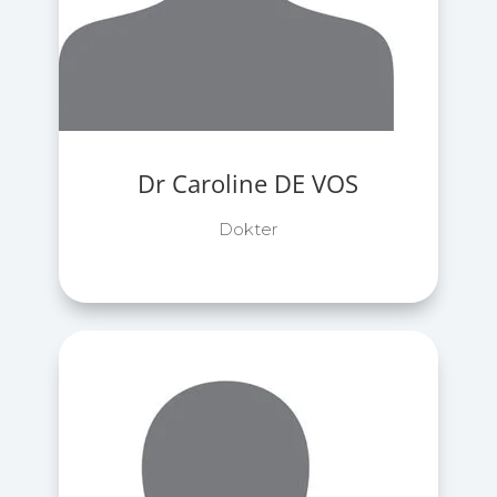
Dr Caroline DE VOS
Dokter