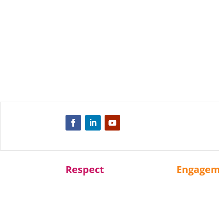
Respect
Engage