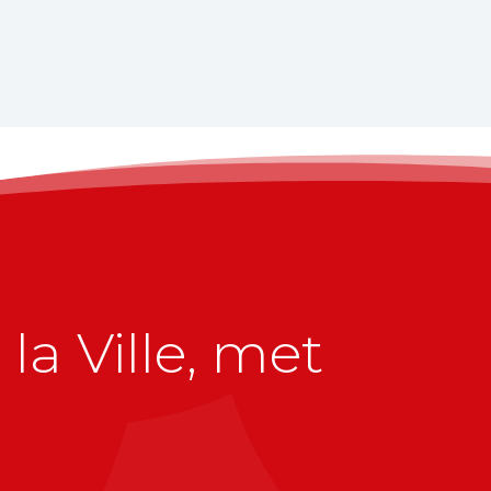
la Ville, met