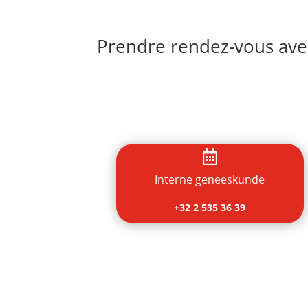
Prendre rendez-vous avec

Interne geneeskunde
+32 2 535 36 39