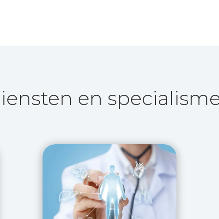
iensten en specialism