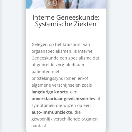
Interne Geneeskunde:
Systemische Ziekten
Gelegen op het kruispunt van
orgaanspecialismen, is Interne
Geneeskunde een specialisme dat
uitgebreide zorg biedt aan
patiënten met
ontstekingssyndromen en/of
algemene verschijnselen zoals
langdurige koorts
, een
onverklaarbaar gewichtsverlies
of
symptomen die wijzen op een
auto-immuunziekte
, die
gewoonlijk verschillende organen
aantast.