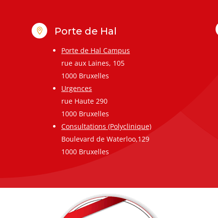
Porte de Hal

Porte de Hal Campus
rue aux Laines, 105
1000 Bruxelles
Urgences
rue Haute 290
1000 Bruxelles
Consultations (Polyclinique)
Boulevard de Waterloo,129
1000 Bruxelles