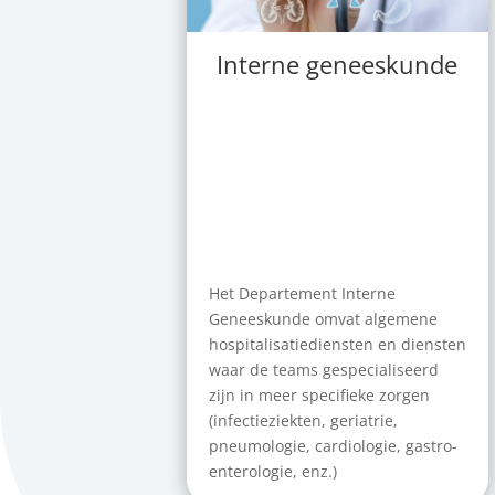
Interne geneeskunde
Het Departement Interne
Geneeskunde omvat algemene
hospitalisatiediensten en diensten
waar de teams gespecialiseerd
zijn in meer specifieke zorgen
(infectieziekten, geriatrie,
pneumologie, cardiologie, gastro-
enterologie, enz.)