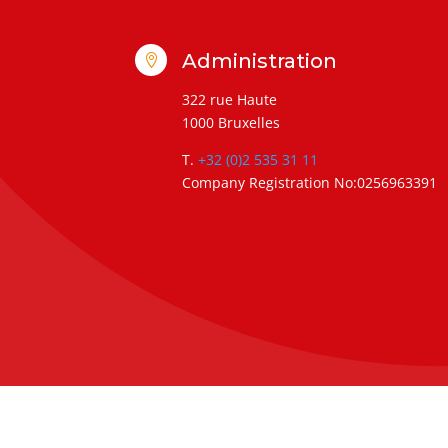
Administration

322 rue Haute
1000 Bruxelles
T.
+32 (0)2 535 31 11
Company Registration No:0256963391