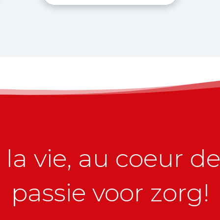
la vie, au coeur de 
passie voor zorg!