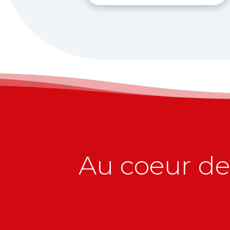
Au coeur de 