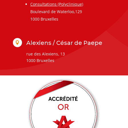
Consultations (Polyclinique)
Boulevard de Waterloo,129
1000 Bruxelles
Alexiens / César de Paepe

rue des Alexiens, 13
1000 Bruxelles