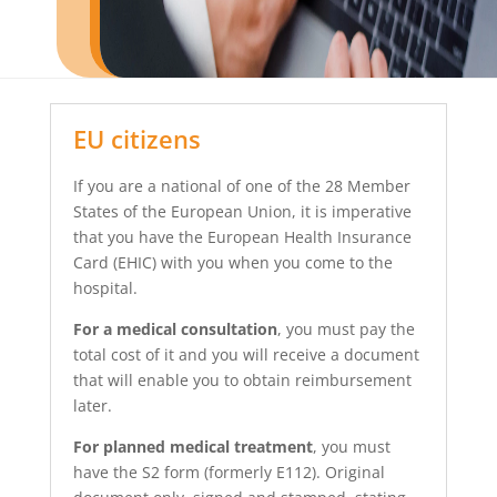
EU citizens
If you are a national of one of the 28 Member
States of the European Union, it is imperative
that you have the European Health Insurance
Card (EHIC) with you when you come to the
hospital.
For a medical consultation
, you must pay the
total cost of it and you will receive a document
that will enable you to obtain reimbursement
later.
For planned medical treatment
, you must
have the S2 form (formerly E112). Original