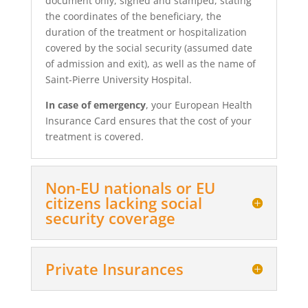
document only, signed and stamped, stating
the coordinates of the beneficiary, the
duration of the treatment or hospitalization
covered by the social security (assumed date
of admission and exit), as well as the name of
Saint-Pierre University Hospital.
In case of emergency
, your European Health
Insurance Card ensures that the cost of your
treatment is covered.
Non-EU nationals or EU
citizens lacking social
security coverage
Private Insurances