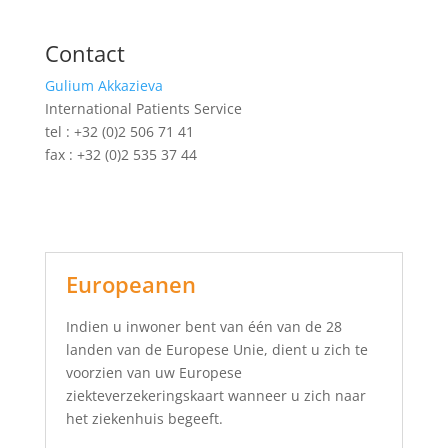
Contact
Gulium Akkazieva
International Patients Service
tel : +32 (0)2 506 71 41
fax : +32 (0)2 535 37 44
Europeanen
Indien u inwoner bent van één van de 28
landen van de Europese Unie, dient u zich te
voorzien van uw Europese
ziekteverzekeringskaart wanneer u zich naar
het ziekenhuis begeeft.