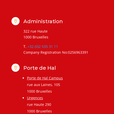
Administration

322 rue Haute
1000 Bruxelles
T.
+32 (0)2 535 31 11
Company Registration No:0256963391
Porte de Hal

Porte de Hal Campus
rue aux Laines, 105
1000 Bruxelles
Urgences
rue Haute 290
1000 Bruxelles