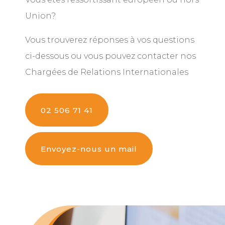
Union?
Vous trouverez réponses à vos questions
ci-dessous ou vous pouvez contacter nos
Chargées de Relations Internationales
02 506 71 41
Envoyez-nous un mail