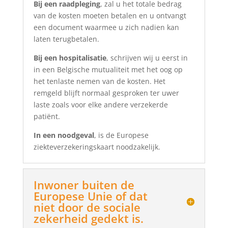
Bij een raadpleging
, zal u het totale bedrag
van de kosten moeten betalen en u ontvangt
een document waarmee u zich nadien kan
laten terugbetalen.
Bij een hospitalisatie
, schrijven wij u eerst in
in een Belgische mutualiteit met het oog op
het tenlaste nemen van de kosten. Het
remgeld blijft normaal gesproken ter uwer
laste zoals voor elke andere verzekerde
patiënt.
In een noodgeval
, is de Europese
ziekteverzekeringskaart noodzakelijk.
Inwoner buiten de
Europese Unie of dat
niet door de sociale
zekerheid gedekt is.