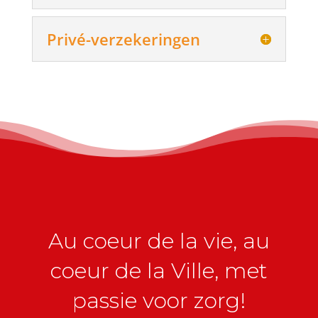
Privé-verzekeringen
Au coeur de la vie, au
coeur de la Ville, met
passie voor zorg!