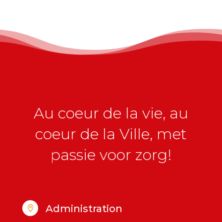
Au coeur de la vie, au
coeur de la Ville, met
passie voor zorg!
Administration
