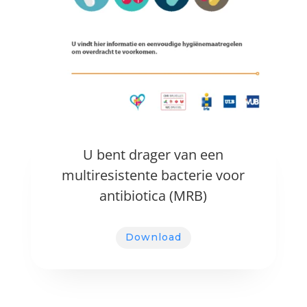
U bent drager van een
multiresistente bacterie voor
antibiotica (MRB)
Download