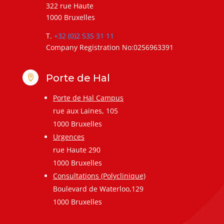
322 rue Haute
1000 Bruxelles
T.
+32 (0)2 535 31 11
Company Registration No:0256963391
Porte de Hal

Porte de Hal Campus
rue aux Laines, 105
1000 Bruxelles
Urgences
rue Haute 290
1000 Bruxelles
Consultations (Polyclinique)
Boulevard de Waterloo,129
1000 Bruxelles