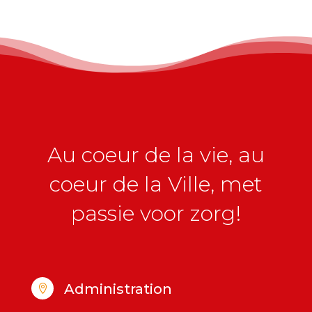
Au coeur de la vie, au
coeur de la Ville, met
passie voor zorg!
Administration
