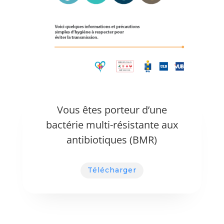
Vous êtes porteur d’une
bactérie multi-résistante aux
antibiotiques (BMR)
Télécharger