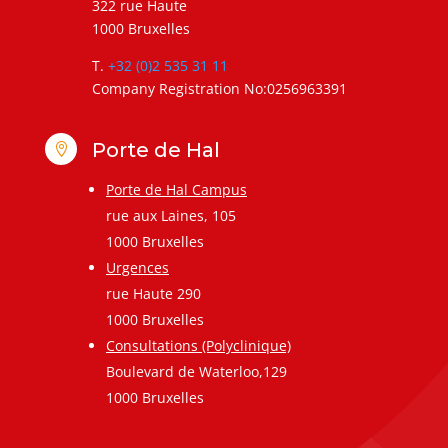
322 rue Haute
1000 Bruxelles
T.
+32 (0)2 535 31 11
Company Registration No:0256963391
Porte de Hal

Porte de Hal Campus
rue aux Laines, 105
1000 Bruxelles
Urgences
rue Haute 290
1000 Bruxelles
Consultations (Polyclinique)
Boulevard de Waterloo,129
1000 Bruxelles