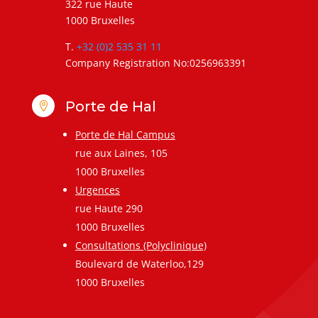
322 rue Haute
1000 Bruxelles
T.
+32 (0)2 535 31 11
Company Registration No:0256963391
Porte de Hal

Porte de Hal Campus
rue aux Laines, 105
1000 Bruxelles
Urgences
rue Haute 290
1000 Bruxelles
Consultations (Polyclinique)
Boulevard de Waterloo,129
1000 Bruxelles