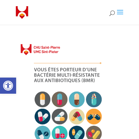
Ouvrir la barre d’outils