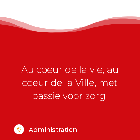
Au coeur de la vie, au
coeur de la Ville, met
passie voor zorg!
Administration
