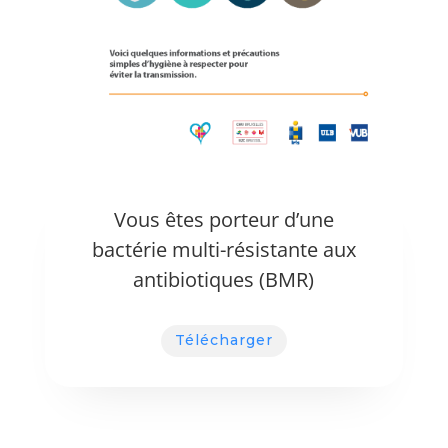
Vous êtes porteur d’une
bactérie multi-résistante aux
antibiotiques (BMR)
Télécharger