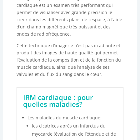
cardiaque est un examen très performant qui
permet de visualiser avec grande précision le
cœur dans les différents plans de l’espace, à l’aide
d’un champ magnétique très puissant et des
ondes de radiofréquence.
Cette technique d’imagerie n’est pas irradiante et
produit des images de haute qualité qui permet
l’évaluation de la composition et de la fonction du
muscle cardiaque, ainsi que l’analyse de ses
valvules et du flux du sang dans le cœur.
IRM cardiaque : pour
quelles maladies?
Les maladies du muscle cardiaque:
les cicatrices après un infarctus du
myocarde (évaluation de l’étendue et de