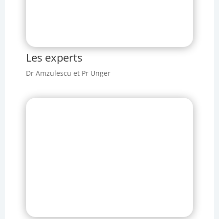
Les experts
Dr Amzulescu et Pr Unger