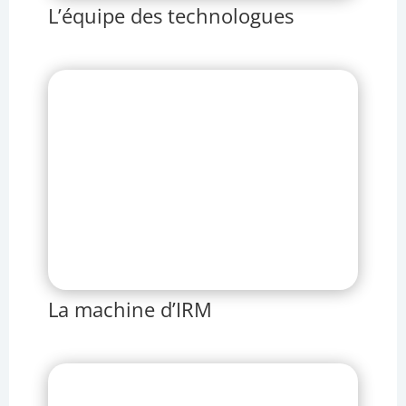
L’équipe des technologues
La machine d’IRM