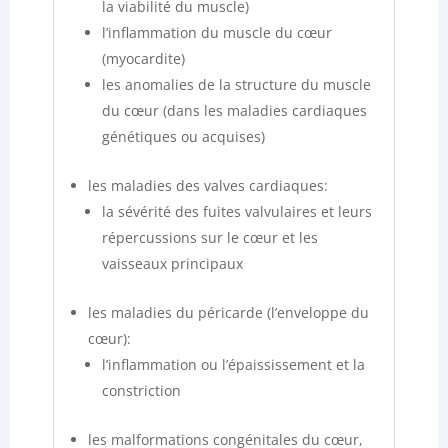
la viabilité du muscle)
l’inflammation du muscle du cœur
(myocardite)
les anomalies de la structure du muscle
du cœur (dans les maladies cardiaques
génétiques ou acquises)
les maladies des valves cardiaques:
la sévérité des fuites valvulaires et leurs
répercussions sur le cœur et les
vaisseaux principaux
les maladies du péricarde (l’enveloppe du
cœur):
l’inflammation ou l’épaississement et la
constriction
les malformations congénitales du cœur,