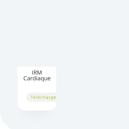
IRM
Cardiaque
Télécharger