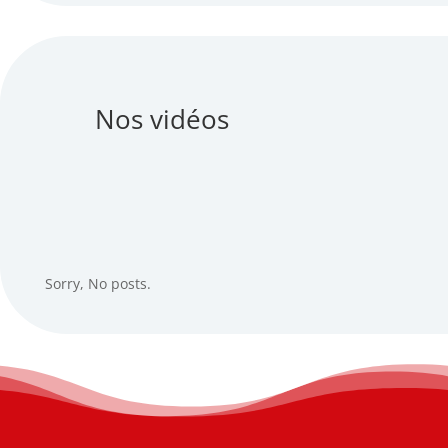
Nos vidéos
Sorry, No posts.