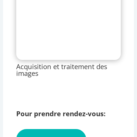
Acquisition et traitement des
images
Pour prendre rendez-vous: