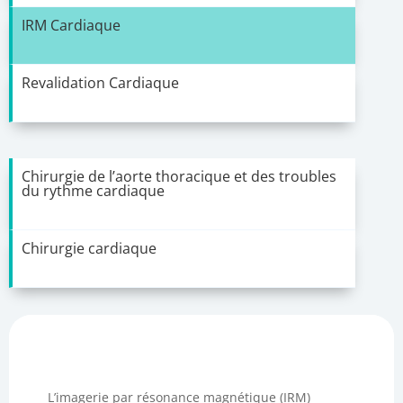
IRM Cardiaque
Revalidation Cardiaque
Chirurgie de l’aorte thoracique et des troubles
du rythme cardiaque
Chirurgie cardiaque
L’imagerie par résonance magnétique (IRM)