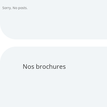
Sorry, No posts.
Nos brochures