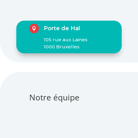
Porte de Hal

105 rue aux Laines
1000 Bruxelles
Notre équipe