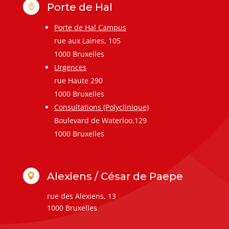
Porte de Hal

Porte de Hal Campus
rue aux Laines, 105
1000 Bruxelles
Urgences
rue Haute 290
1000 Bruxelles
Consultations (Polyclinique)
Boulevard de Waterloo,129
1000 Bruxelles
Alexiens / César de Paepe

rue des Alexiens, 13
1000 Bruxelles