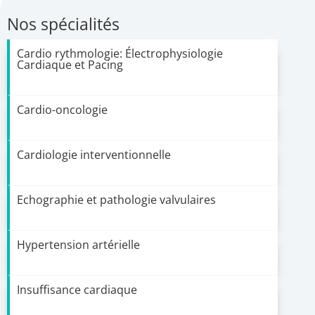
Nos spécialités
Cardio rythmologie: Électrophysiologie
Cardiaque et Pacing
Cardio-oncologie
Cardiologie interventionnelle
Echographie et pathologie valvulaires
Hypertension artérielle
Insuffisance cardiaque