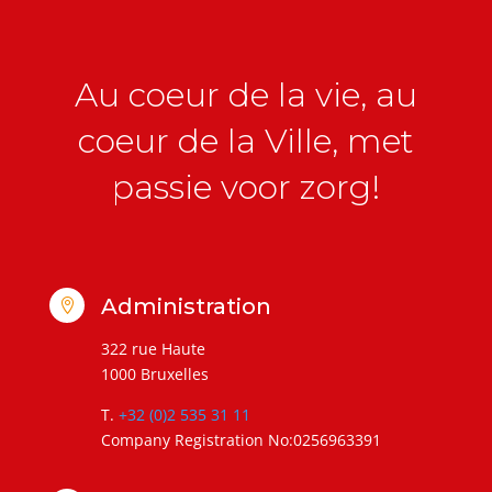
Au coeur de la vie, au
coeur de la Ville, met
passie voor zorg!
Administration

322 rue Haute
1000 Bruxelles
T.
+32 (0)2 535 31 11
Company Registration No:0256963391