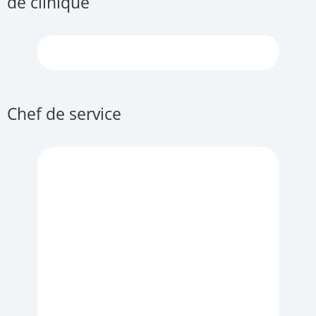
de clinique
Chef de service