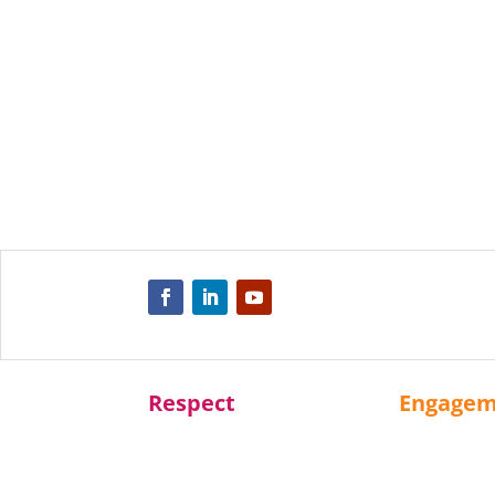
Respect
Engage