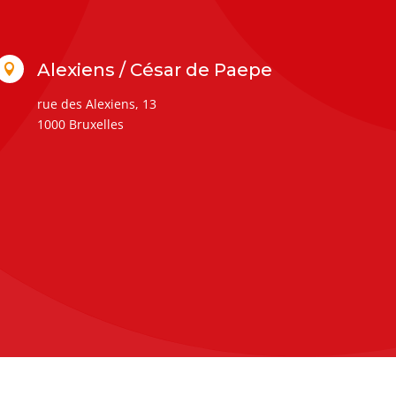
Alexiens / César de Paepe

rue des Alexiens, 13
1000 Bruxelles