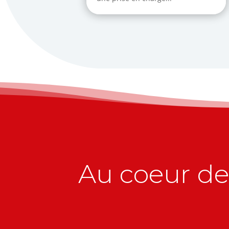
Au coeur de 