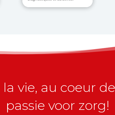
la vie, au coeur de 
passie voor zorg!