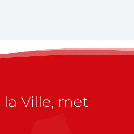
la Ville, met