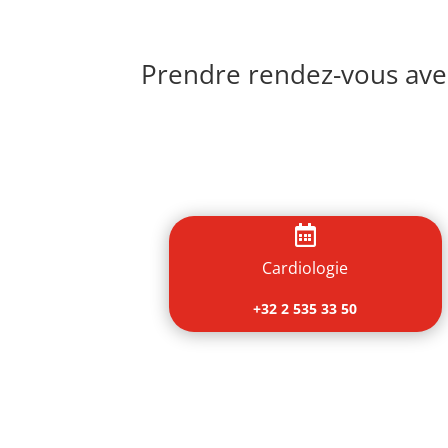
Prendre rendez-vous avec

Cardiologie
+32 2 535 33 50