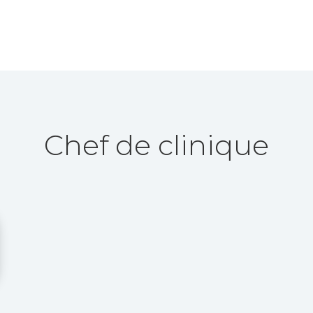
Chef de clinique