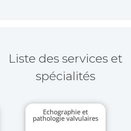
Liste des services et
spécialités
Echographie et
pathologie valvulaires