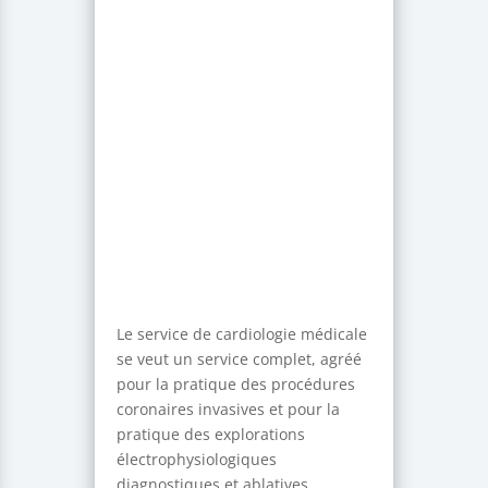
Le service de cardiologie médicale
se veut un service complet, agréé
pour la pratique des procédures
coronaires invasives et pour la
pratique des explorations
électrophysiologiques
diagnostiques et ablatives.