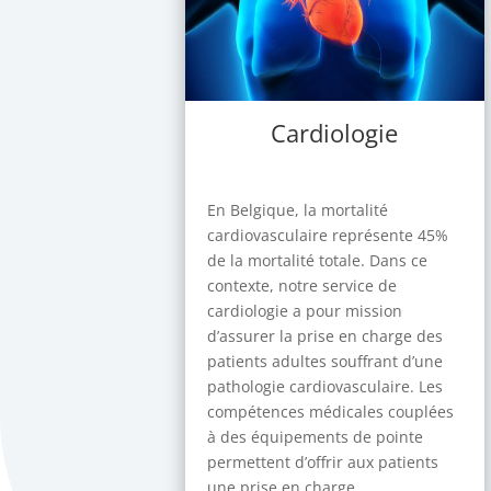
Cardiologie
En Belgique, la mortalité
cardiovasculaire représente 45%
de la mortalité totale. Dans ce
contexte, notre service de
cardiologie a pour mission
d’assurer la prise en charge des
patients adultes souffrant d’une
pathologie cardiovasculaire. Les
compétences médicales couplées
à des équipements de pointe
permettent d’offrir aux patients
une prise en charge...