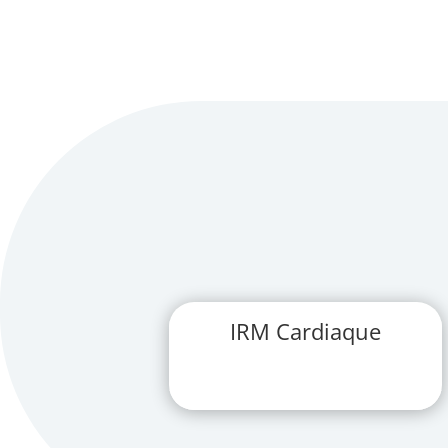
IRM Cardiaque