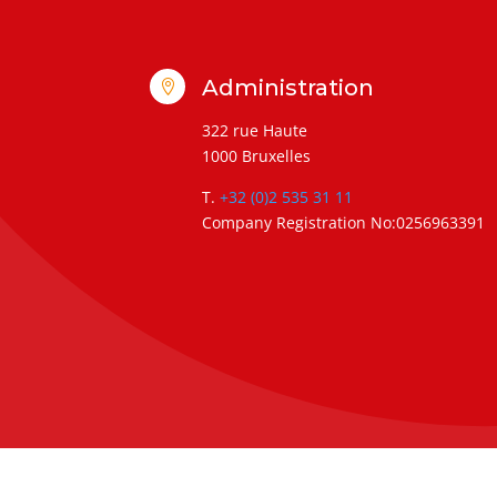
Administration

322 rue Haute
1000 Bruxelles
T.
+32 (0)2 535 31 11
Company Registration No:0256963391