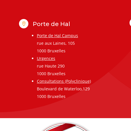
Porte de Hal

Porte de Hal Campus
rue aux Laines, 105
1000 Bruxelles
Urgences
rue Haute 290
1000 Bruxelles
Consultations (Polyclinique)
Boulevard de Waterloo,129
1000 Bruxelles