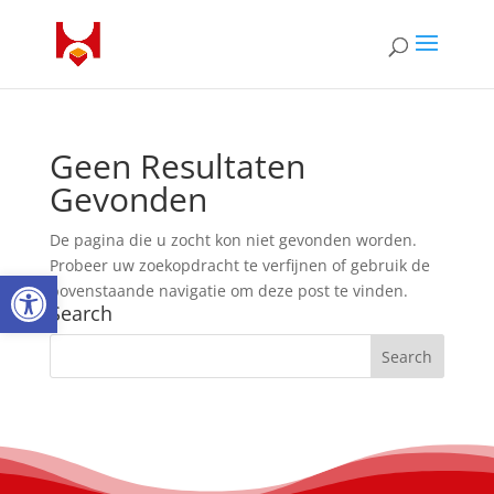
Geen Resultaten
Gevonden
De pagina die u zocht kon niet gevonden worden.
Probeer uw zoekopdracht te verfijnen of gebruik de
Open toolbar
bovenstaande navigatie om deze post te vinden.
Search