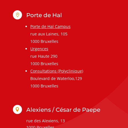
Porte de Hal

Porte de Hal Campus
rue aux Laines, 105
1000 Bruxelles
Urgences
rue Haute 290
1000 Bruxelles
Consultations (Polyclinique)
Boulevard de Waterloo,129
1000 Bruxelles
Alexiens / César de Paepe

rue des Alexiens, 13
1000 Bruxelles