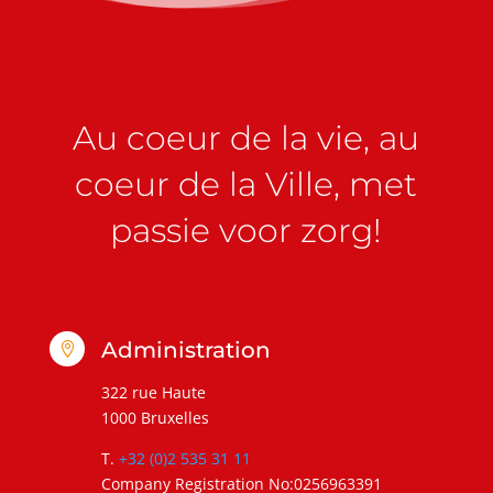
Au coeur de la vie, au
coeur de la Ville, met
passie voor zorg!
Administration

322 rue Haute
1000 Bruxelles
T.
+32 (0)2 535 31 11
Company Registration No:0256963391