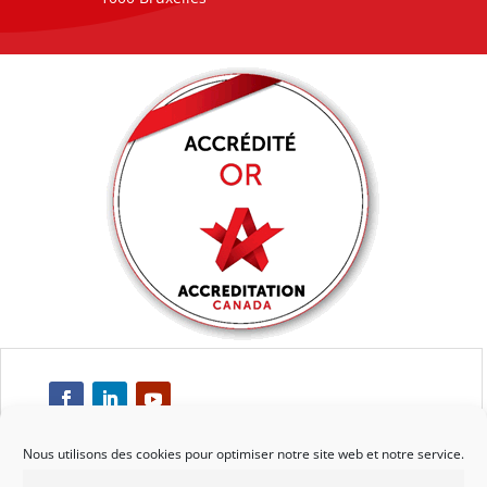
Nous utilisons des cookies pour optimiser notre site web et notre service.