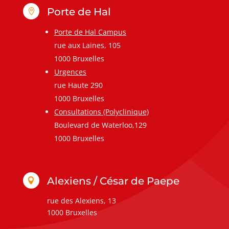
Porte de Hal

Porte de Hal Campus
rue aux Laines, 105
1000 Bruxelles
Urgences
rue Haute 290
1000 Bruxelles
Consultations (Polyclinique)
Boulevard de Waterloo,129
1000 Bruxelles
Alexiens / César de Paepe

rue des Alexiens, 13
1000 Bruxelles