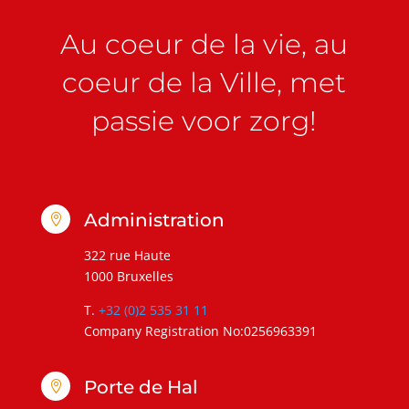
Au coeur de la vie, au
coeur de la Ville, met
passie voor zorg!
Administration

322 rue Haute
1000 Bruxelles
T.
+32 (0)2 535 31 11
Company Registration No:0256963391
Porte de Hal
