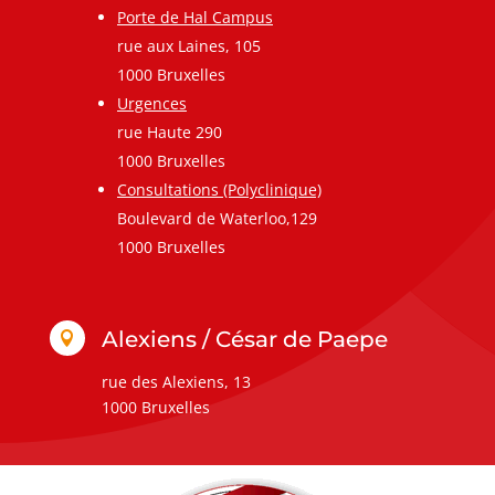
Porte de Hal Campus
rue aux Laines, 105
1000 Bruxelles
Urgences
rue Haute 290
1000 Bruxelles
Consultations (Polyclinique)
Boulevard de Waterloo,129
1000 Bruxelles
Alexiens / César de Paepe

rue des Alexiens, 13
1000 Bruxelles