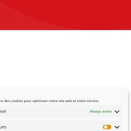
ns des cookies pour optimiser notre site web et notre service.
nel
Always active
ques
Statistiqu