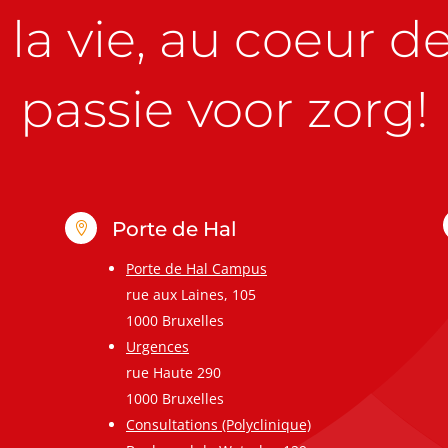
la vie, au coeur de 
passie voor zorg!
Porte de Hal

Porte de Hal Campus
rue aux Laines, 105
1000 Bruxelles
Urgences
rue Haute 290
1000 Bruxelles
Consultations (Polyclinique)