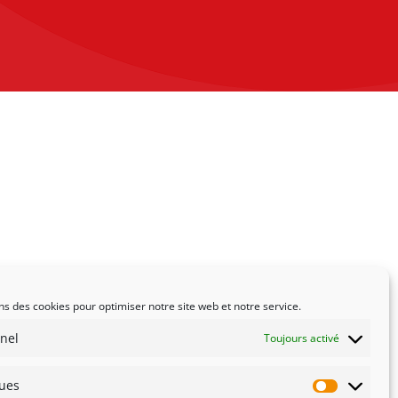
ns des cookies pour optimiser notre site web et notre service.
nel
Toujours activé
ques
Statistiqu