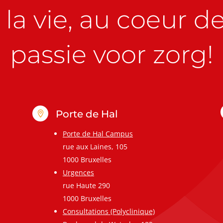
la vie, au coeur de 
passie voor zorg!
Porte de Hal

Porte de Hal Campus
rue aux Laines, 105
1000 Bruxelles
Urgences
rue Haute 290
1000 Bruxelles
Consultations (Polyclinique)