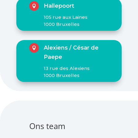
Hallepoort

105 rue aux Laines
1000 Bruxelles
Alexiens / César de

Paepe
13 rue des Alexiens
1000 Bruxelles
Ons team