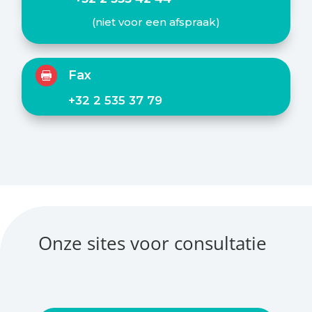
(niet voor een afspraak)
Fax

+32 2 535 37 79
Onze sites voor consultatie