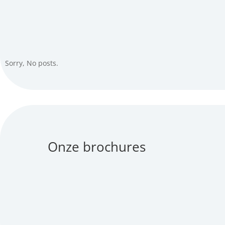
Sorry, No posts.
Onze brochures