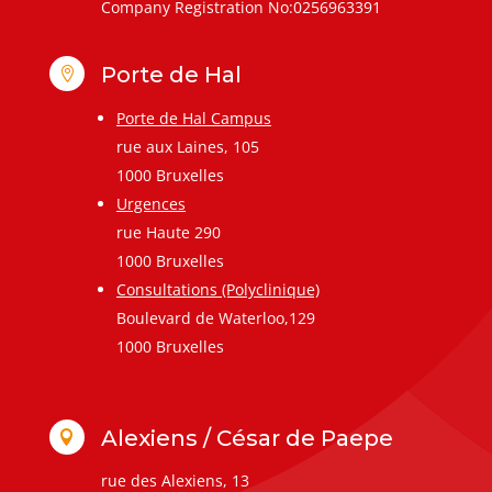
Company Registration No:0256963391
Porte de Hal

Porte de Hal Campus
rue aux Laines, 105
1000 Bruxelles
Urgences
rue Haute 290
1000 Bruxelles
Consultations (Polyclinique)
Boulevard de Waterloo,129
1000 Bruxelles
Alexiens / César de Paepe

rue des Alexiens, 13