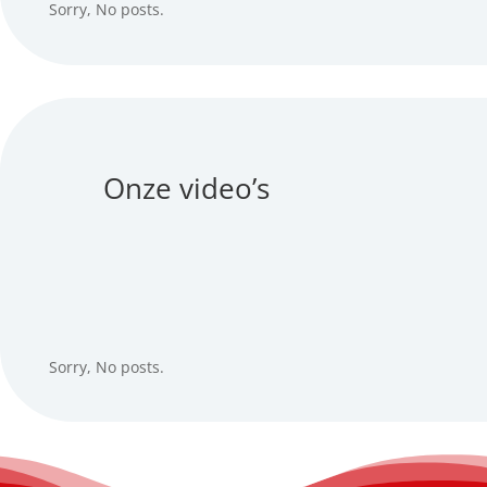
Sorry, No posts.
Onze video’s
Sorry, No posts.