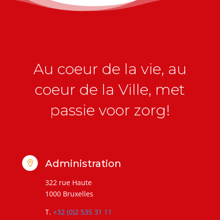
Au coeur de la vie, au
coeur de la Ville, met
passie voor zorg!
Administration

322 rue Haute
1000 Bruxelles
T.
+32 (0)2 535 31 11