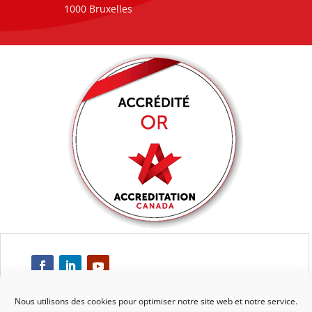
1000 Bruxelles
Nous utilisons des cookies pour optimiser notre site web et notre service.