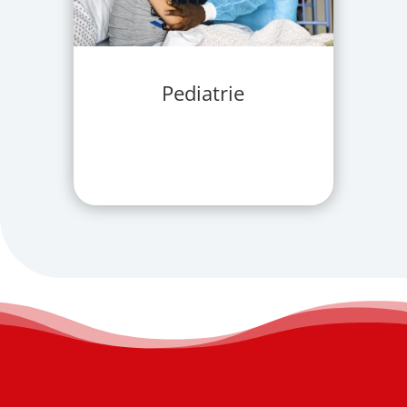
Pediatrie