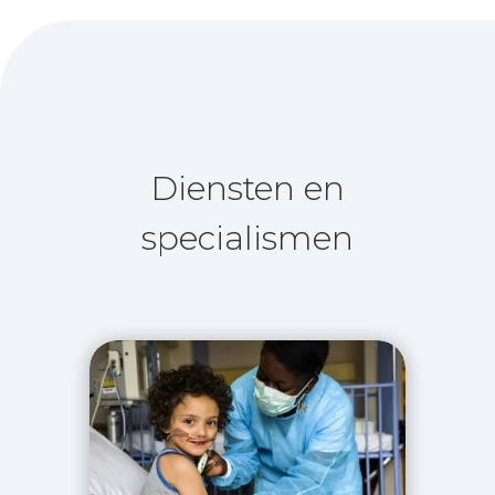
Diensten en
specialismen