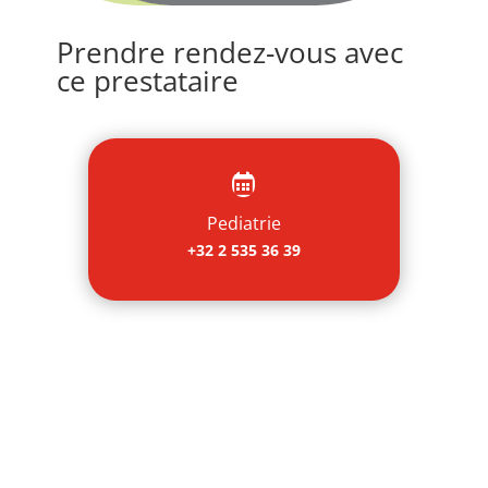
Prendre rendez-vous avec
ce prestataire

Pediatrie
+32 2 535 36 39