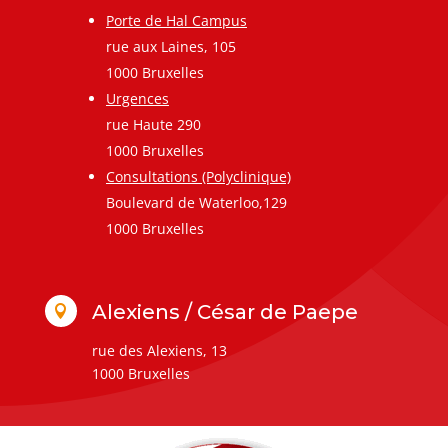
Porte de Hal Campus
rue aux Laines, 105
1000 Bruxelles
Urgences
rue Haute 290
1000 Bruxelles
Consultations (Polyclinique)
Boulevard de Waterloo,129
1000 Bruxelles
Alexiens / César de Paepe

rue des Alexiens, 13
1000 Bruxelles