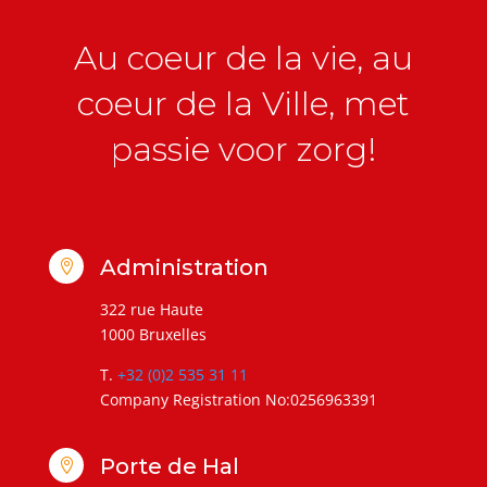
Au coeur de la vie, au
coeur de la Ville, met
passie voor zorg!
Administration

322 rue Haute
1000 Bruxelles
T.
+32 (0)2 535 31 11
Company Registration No:0256963391
Porte de Hal
