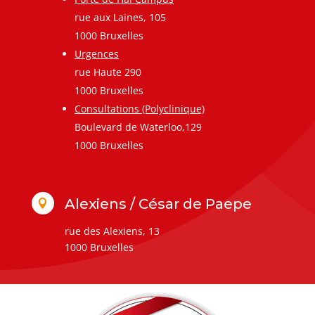
rue aux Laines, 105
1000 Bruxelles
Urgences
rue Haute 290
1000 Bruxelles
Consultations (Polyclinique)
Boulevard de Waterloo,129
1000 Bruxelles
Alexiens / César de Paepe

rue des Alexiens, 13
1000 Bruxelles