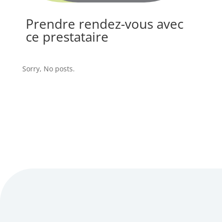
Prendre rendez-vous avec
ce prestataire
Sorry, No posts.