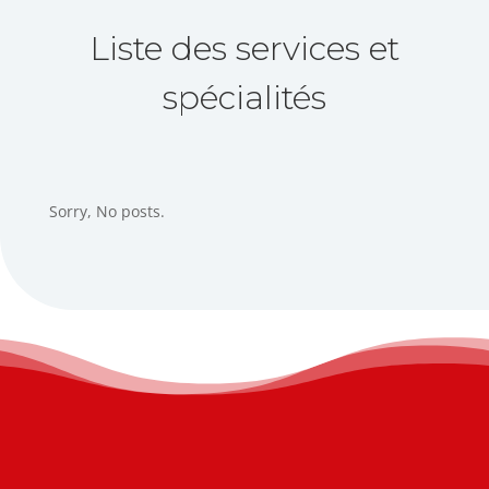
Liste des services et
spécialités
Sorry, No posts.