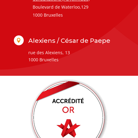
Boulevard de Waterloo,129
1000 Bruxelles
Alexiens / César de Paepe

rue des Alexiens, 13
1000 Bruxelles