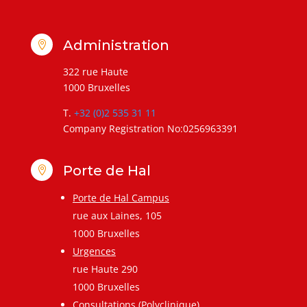
Administration

322 rue Haute
1000 Bruxelles
T.
+32 (0)2 535 31 11
Company Registration No:0256963391
Porte de Hal

Porte de Hal Campus
rue aux Laines, 105
1000 Bruxelles
Urgences
rue Haute 290
1000 Bruxelles
Consultations (Polyclinique)