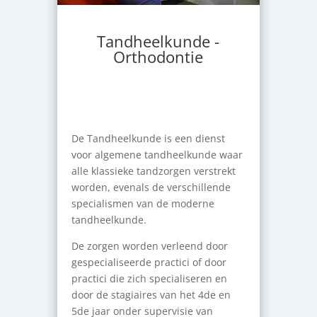
Tandheelkunde -
Orthodontie
De Tandheelkunde is een dienst
voor algemene tandheelkunde waar
alle klassieke tandzorgen verstrekt
worden, evenals de verschillende
specialismen van de moderne
tandheelkunde.
De zorgen worden verleend door
gespecialiseerde practici of door
practici die zich specialiseren en
door de stagiaires van het 4de en
5de jaar onder supervisie van