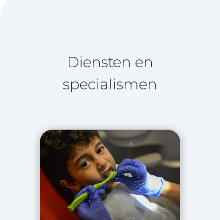
Diensten en
specialismen