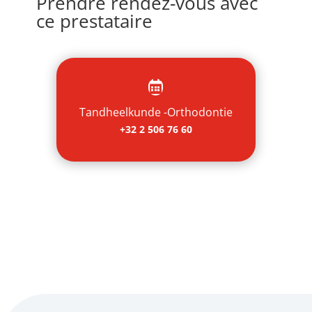
Prendre rendez-vous avec
ce prestataire

Tandheelkunde -Orthodontie
+32 2 506 76 60