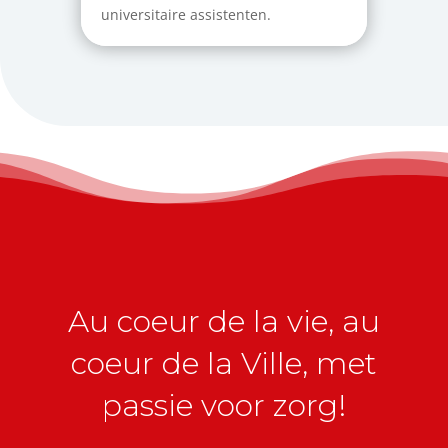
universitaire assistenten.
Au coeur de la vie, au
coeur de la Ville, met
passie voor zorg!