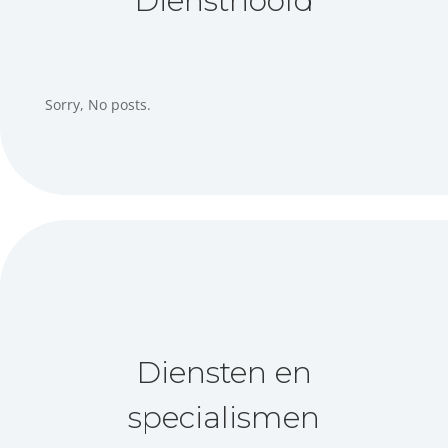
Diensthoofd
Sorry, No posts.
Diensten en
specialismen