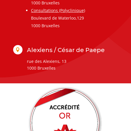
1000 Bruxelles
Consultations (Polyclinique)
Boulevard de Waterloo,129
1000 Bruxelles
Alexiens / César de Paepe

rue des Alexiens, 13
1000 Bruxelles