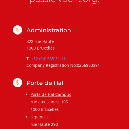
Administration

322 rue Haute
1000 Bruxelles
T.
+32 (0)2 535 31 11
Company Registration No:0256963391
Porte de Hal

Porte de Hal Campus
rue aux Laines, 105
1000 Bruxelles
Urgences
rue Haute 290