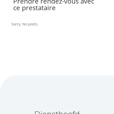
Prendre rendez-vous avec
ce prestataire
Sorry, No posts.