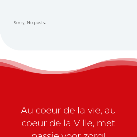
Sorry, No posts.
Au coeur de la vie, au
coeur de la Ville, met
passie voor zorg!