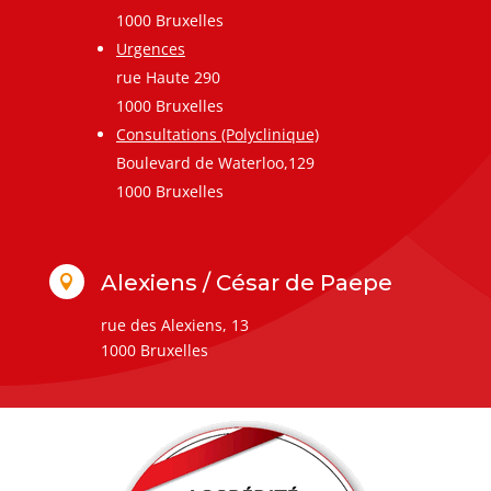
1000 Bruxelles
Urgences
rue Haute 290
1000 Bruxelles
Consultations (Polyclinique)
Boulevard de Waterloo,129
1000 Bruxelles
Alexiens / César de Paepe

rue des Alexiens, 13
1000 Bruxelles