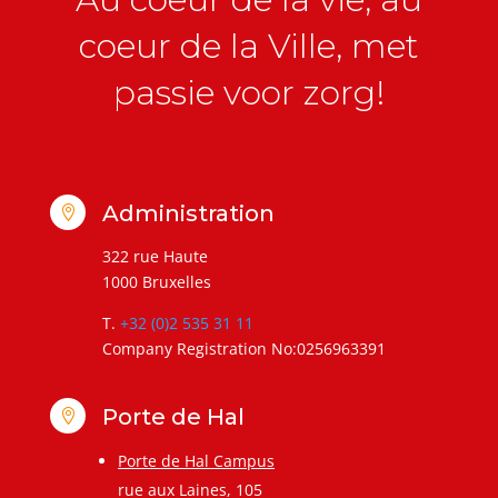
coeur de la Ville, met
passie voor zorg!
Administration

322 rue Haute
1000 Bruxelles
T.
+32 (0)2 535 31 11
Company Registration No:0256963391
Porte de Hal

Porte de Hal Campus
rue aux Laines, 105