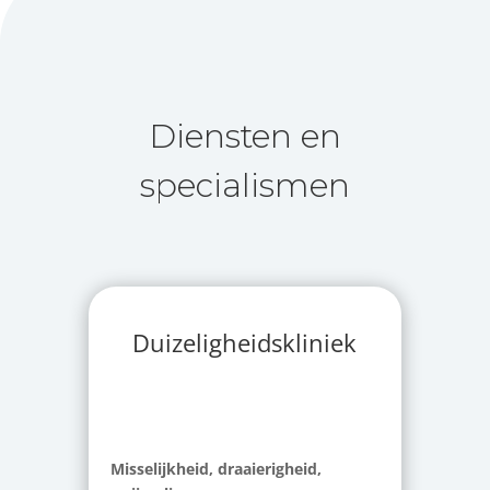
Diensten en
specialismen
Duizeligheidskliniek
Misselijkheid, draaierigheid,