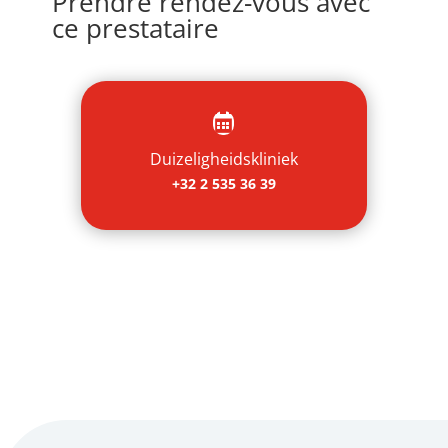
Prendre rendez-vous avec
ce prestataire

Duizeligheidskliniek
+32 2 535 36 39