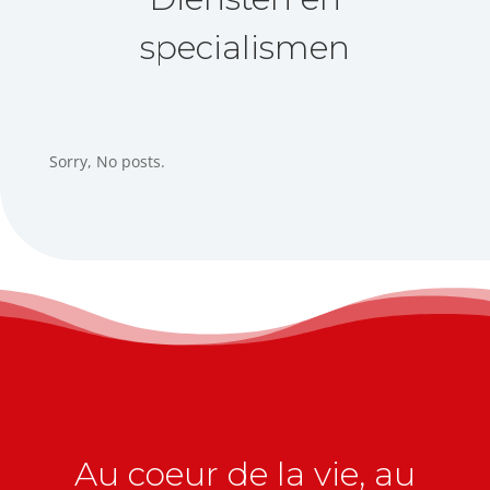
specialismen
Sorry, No posts.
Au coeur de la vie, au