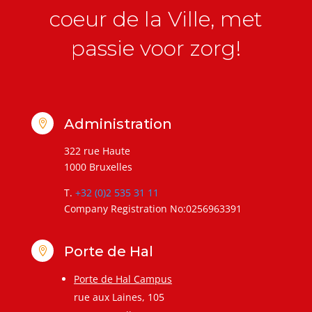
coeur de la Ville, met
passie voor zorg!
Administration

322 rue Haute
1000 Bruxelles
T.
+32 (0)2 535 31 11
Company Registration No:0256963391
Porte de Hal

Porte de Hal Campus
rue aux Laines, 105