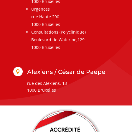
1000 Bruxelles
Urgences
rue Haute 290
1000 Bruxelles
Consultations (Polyclinique)
Boulevard de Waterloo,129
1000 Bruxelles
Alexiens / César de Paepe

rue des Alexiens, 13
1000 Bruxelles