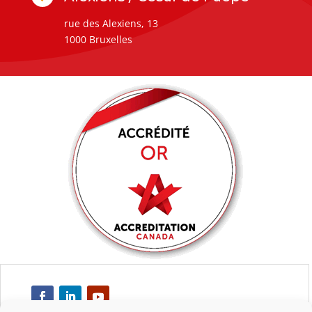
rue des Alexiens, 13
1000 Bruxelles