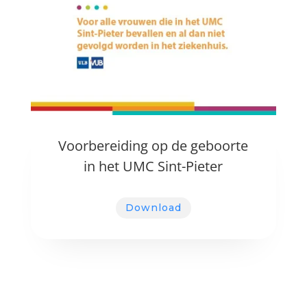
Voorbereiding op de geboorte
in het UMC Sint-Pieter
Download