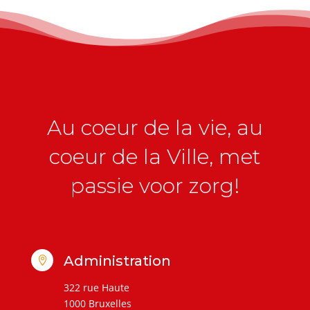
Au coeur de la vie, au
coeur de la Ville, met
passie voor zorg!
Administration

322 rue Haute
1000 Bruxelles