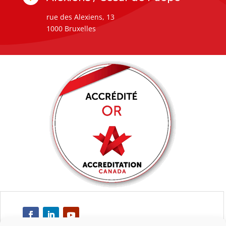
rue des Alexiens, 13
1000 Bruxelles