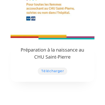
Préparation à la naissance au
CHU Saint-Pierre
Télécharger