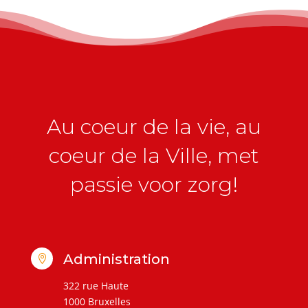
Au coeur de la vie, au
coeur de la Ville, met
passie voor zorg!
Administration

322 rue Haute
1000 Bruxelles