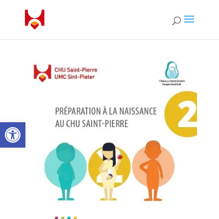
Ouvrir la barre d’outils