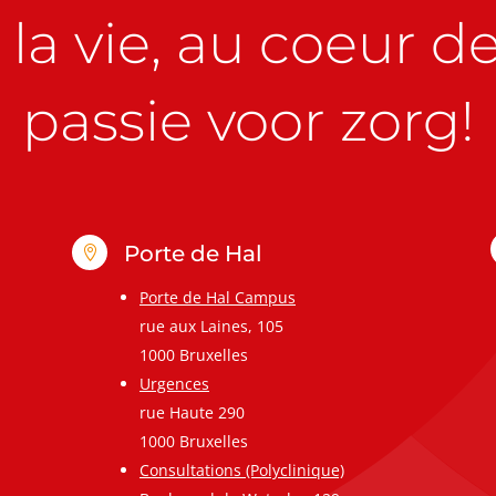
la vie, au coeur de 
passie voor zorg!
Porte de Hal

Porte de Hal Campus
rue aux Laines, 105
1000 Bruxelles
Urgences
rue Haute 290
1000 Bruxelles
Consultations (Polyclinique)