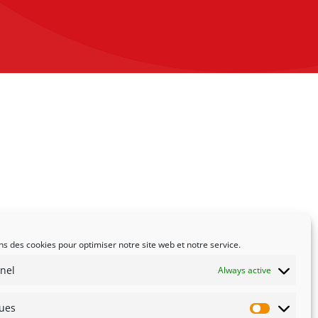
ns des cookies pour optimiser notre site web et notre service.
nel
Always active
ques
Statistiqu