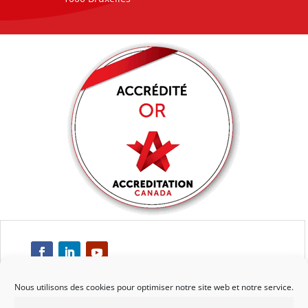
Nous utilisons des cookies pour optimiser notre site web et notre service.