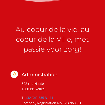
Au coeur de la vie, au
coeur de la Ville, met
passie voor zorg!
Administration

322 rue Haute
1000 Bruxelles
T.
+32 (0)2 535 31 11
Company Registration No:0256963391