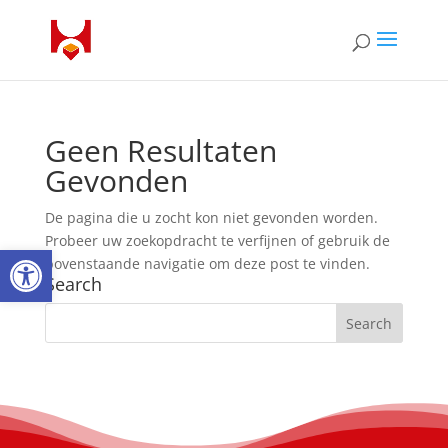
Geen Resultaten
Gevonden
De pagina die u zocht kon niet gevonden worden.
Probeer uw zoekopdracht te verfijnen of gebruik de
Open toolbar
bovenstaande navigatie om deze post te vinden.
Search