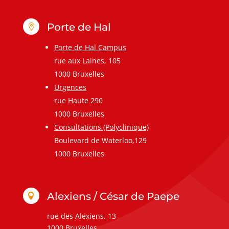
Porte de Hal

Porte de Hal Campus
rue aux Laines, 105
1000 Bruxelles
Urgences
rue Haute 290
1000 Bruxelles
Consultations (Polyclinique)
Boulevard de Waterloo,129
1000 Bruxelles
Alexiens / César de Paepe

rue des Alexiens, 13
1000 Bruxelles