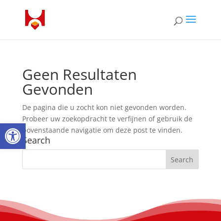
Geen Resultaten
Gevonden
De pagina die u zocht kon niet gevonden worden.
Probeer uw zoekopdracht te verfijnen of gebruik de
Open toolbar
bovenstaande navigatie om deze post te vinden.
Search