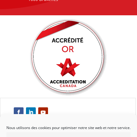
Nous utilisons des cookies pour optimiser notre site web et notre service.