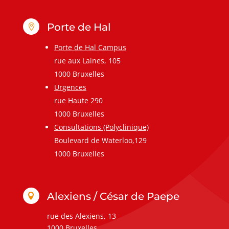
Porte de Hal

Porte de Hal Campus
rue aux Laines, 105
1000 Bruxelles
Urgences
rue Haute 290
1000 Bruxelles
Consultations (Polyclinique)
Boulevard de Waterloo,129
1000 Bruxelles
Alexiens / César de Paepe

rue des Alexiens, 13
1000 Bruxelles