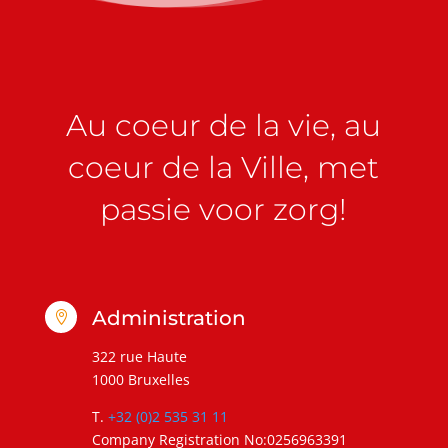
Au coeur de la vie, au
coeur de la Ville, met
passie voor zorg!
Administration

322 rue Haute
1000 Bruxelles
T.
+32 (0)2 535 31 11
Company Registration No:0256963391