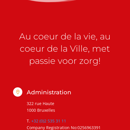
Au coeur de la vie, au
coeur de la Ville, met
passie voor zorg!
Administration

322 rue Haute
1000 Bruxelles
T.
+32 (0)2 535 31 11
Company Registration No:0256963391