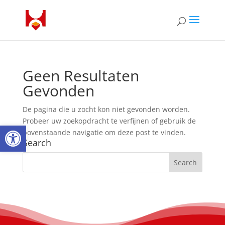
Geen Resultaten
Gevonden
De pagina die u zocht kon niet gevonden worden.
Probeer uw zoekopdracht te verfijnen of gebruik de
Open toolbar
bovenstaande navigatie om deze post te vinden.
Search