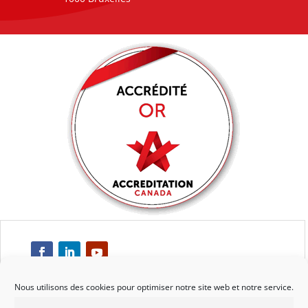
Nous utilisons des cookies pour optimiser notre site web et notre service.