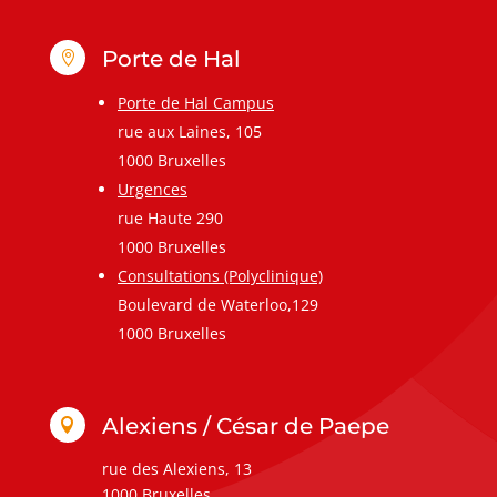
Porte de Hal

Porte de Hal Campus
rue aux Laines, 105
1000 Bruxelles
Urgences
rue Haute 290
1000 Bruxelles
Consultations (Polyclinique)
Boulevard de Waterloo,129
1000 Bruxelles
Alexiens / César de Paepe

rue des Alexiens, 13
1000 Bruxelles