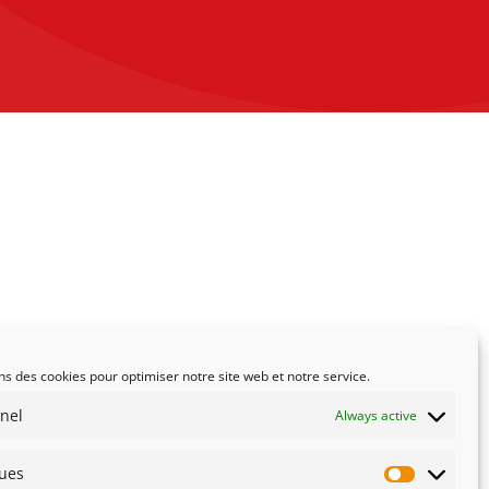
ns des cookies pour optimiser notre site web et notre service.
nel
Always active
ques
Statistiqu