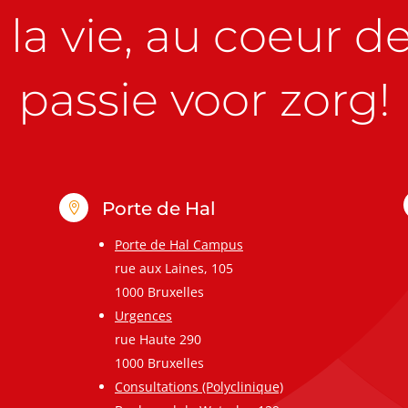
la vie, au coeur de 
passie voor zorg!
Porte de Hal

Porte de Hal Campus
rue aux Laines, 105
1000 Bruxelles
Urgences
rue Haute 290
1000 Bruxelles
Consultations (Polyclinique)