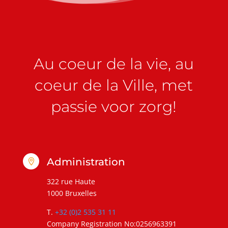
Au coeur de la vie, au
coeur de la Ville, met
passie voor zorg!
Administration

322 rue Haute
1000 Bruxelles
T.
+32 (0)2 535 31 11
Company Registration No:0256963391