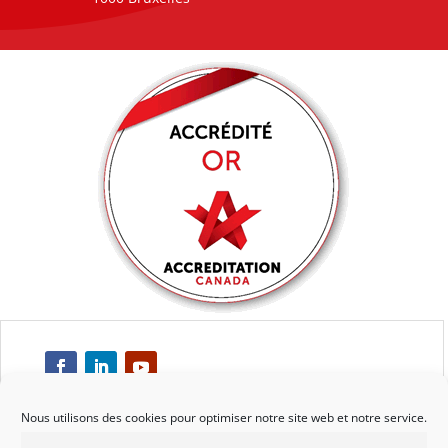
Nous utilisons des cookies pour optimiser notre site web et notre service.