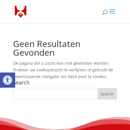
Geen Resultaten
Gevonden
De pagina die u zocht kon niet gevonden worden.
Probeer uw zoekopdracht te verfijnen of gebruik de
Open toolbar
bovenstaande navigatie om deze post te vinden.
Search