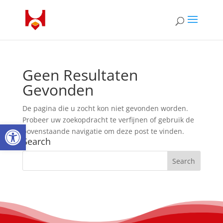
Geen Resultaten
Gevonden
De pagina die u zocht kon niet gevonden worden.
Probeer uw zoekopdracht te verfijnen of gebruik de
Open toolbar
bovenstaande navigatie om deze post te vinden.
Search