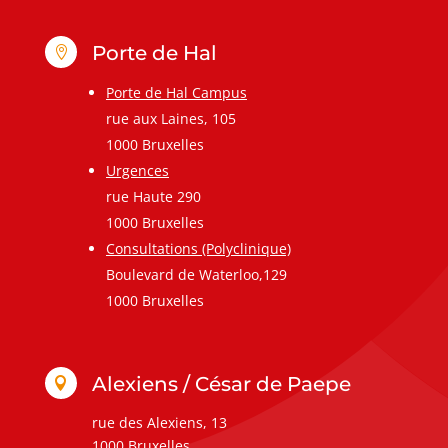
Porte de Hal

Porte de Hal Campus
rue aux Laines, 105
1000 Bruxelles
Urgences
rue Haute 290
1000 Bruxelles
Consultations (Polyclinique)
Boulevard de Waterloo,129
1000 Bruxelles
Alexiens / César de Paepe

rue des Alexiens, 13
1000 Bruxelles