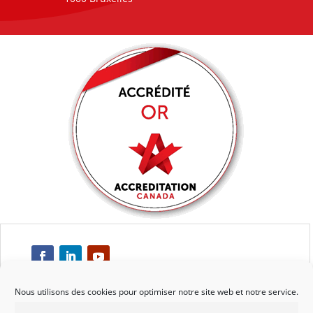
Nous utilisons des cookies pour optimiser notre site web et notre service.