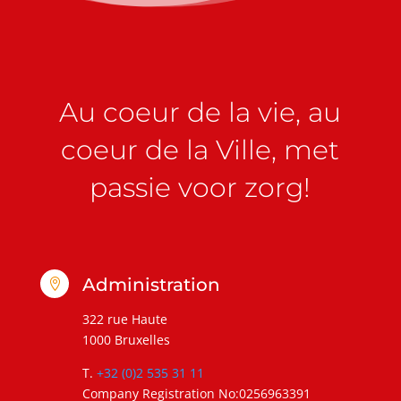
Au coeur de la vie, au
coeur de la Ville, met
passie voor zorg!
Administration

322 rue Haute
1000 Bruxelles
T.
+32 (0)2 535 31 11
Company Registration No:0256963391