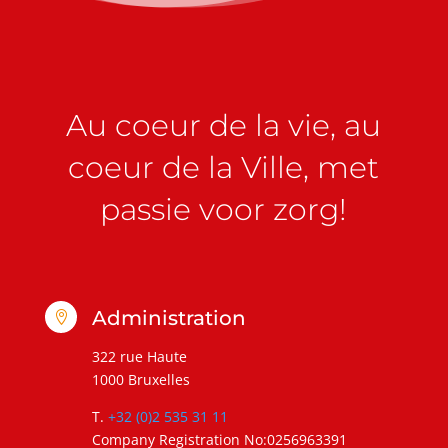
Au coeur de la vie, au
coeur de la Ville, met
passie voor zorg!
Administration

322 rue Haute
1000 Bruxelles
T.
+32 (0)2 535 31 11
Company Registration No:0256963391