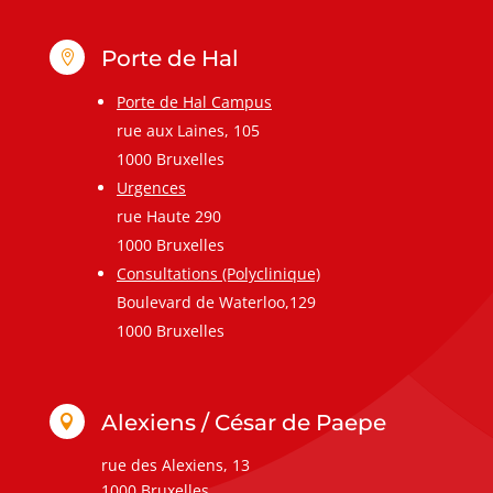
Porte de Hal

Porte de Hal Campus
rue aux Laines, 105
1000 Bruxelles
Urgences
rue Haute 290
1000 Bruxelles
Consultations (Polyclinique)
Boulevard de Waterloo,129
1000 Bruxelles
Alexiens / César de Paepe

rue des Alexiens, 13
1000 Bruxelles