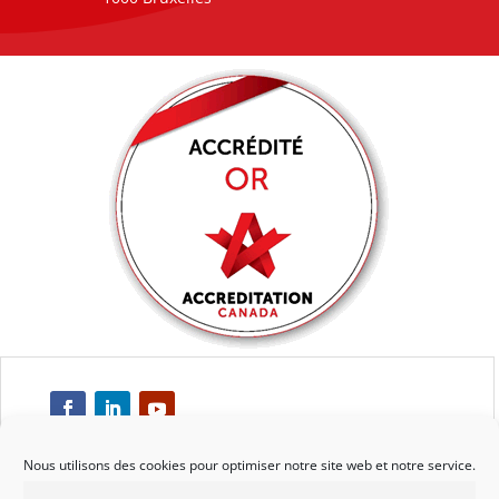
Nous utilisons des cookies pour optimiser notre site web et notre service.