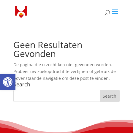
Geen Resultaten
Gevonden
De pagina die u zocht kon niet gevonden worden.
Probeer uw zoekopdracht te verfijnen of gebruik de
Open toolbar
bovenstaande navigatie om deze post te vinden.
Search