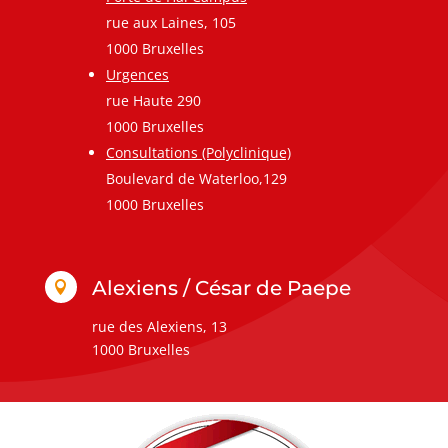
rue aux Laines, 105
1000 Bruxelles
Urgences
rue Haute 290
1000 Bruxelles
Consultations (Polyclinique)
Boulevard de Waterloo,129
1000 Bruxelles
Alexiens / César de Paepe

rue des Alexiens, 13
1000 Bruxelles