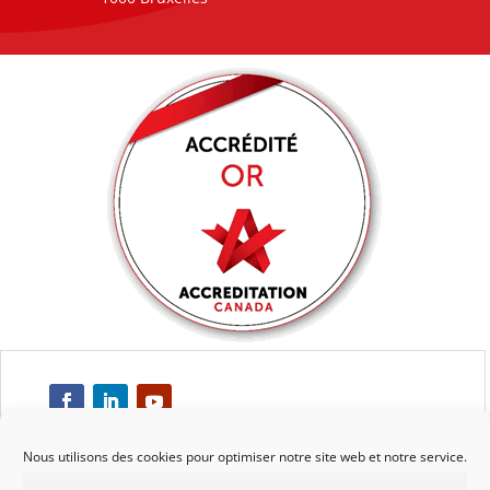
Nous utilisons des cookies pour optimiser notre site web et notre service.