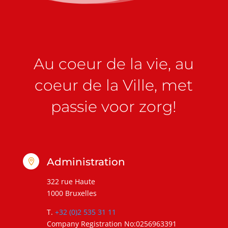
Au coeur de la vie, au
coeur de la Ville, met
passie voor zorg!
Administration

322 rue Haute
1000 Bruxelles
T.
+32 (0)2 535 31 11
Company Registration No:0256963391