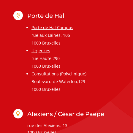
Porte de Hal

Porte de Hal Campus
rue aux Laines, 105
1000 Bruxelles
Urgences
rue Haute 290
1000 Bruxelles
Consultations (Polyclinique)
Boulevard de Waterloo,129
1000 Bruxelles
Alexiens / César de Paepe

rue des Alexiens, 13
1000 Bruxelles