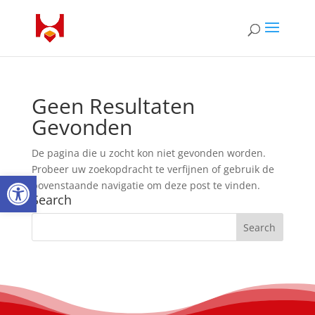
Geen Resultaten
Gevonden
De pagina die u zocht kon niet gevonden worden.
Probeer uw zoekopdracht te verfijnen of gebruik de
Open toolbar
bovenstaande navigatie om deze post te vinden.
Search