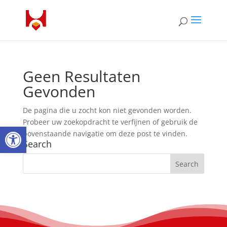
Geen Resultaten
Gevonden
De pagina die u zocht kon niet gevonden worden.
Probeer uw zoekopdracht te verfijnen of gebruik de
Open toolbar
bovenstaande navigatie om deze post te vinden.
Search