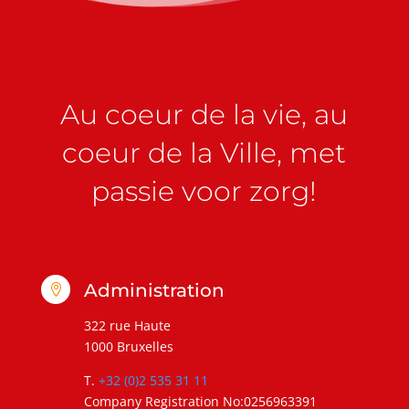
Au coeur de la vie, au
coeur de la Ville, met
passie voor zorg!
Administration

322 rue Haute
1000 Bruxelles
T.
+32 (0)2 535 31 11
Company Registration No:0256963391