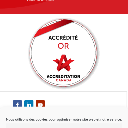
Nous utilisons des cookies pour optimiser notre site web et notre service.