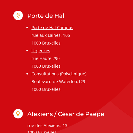
Porte de Hal

Porte de Hal Campus
rue aux Laines, 105
1000 Bruxelles
Urgences
rue Haute 290
1000 Bruxelles
Consultations (Polyclinique)
Boulevard de Waterloo,129
1000 Bruxelles
Alexiens / César de Paepe

rue des Alexiens, 13
1000 Bruxelles