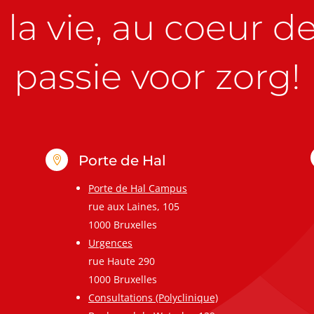
la vie, au coeur de 
passie voor zorg!
Porte de Hal

Porte de Hal Campus
rue aux Laines, 105
1000 Bruxelles
Urgences
rue Haute 290
1000 Bruxelles
Consultations (Polyclinique)