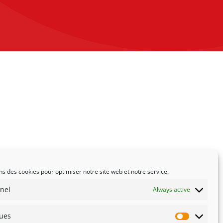
ns des cookies pour optimiser notre site web et notre service.
nel
Always active
ques
Statistiqu