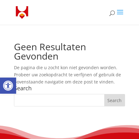
Geen Resultaten
Gevonden
De pagina die u zocht kon niet gevonden worden.
Probeer uw zoekopdracht te verfijnen of gebruik de
Open toolbar
bovenstaande navigatie om deze post te vinden.
Search