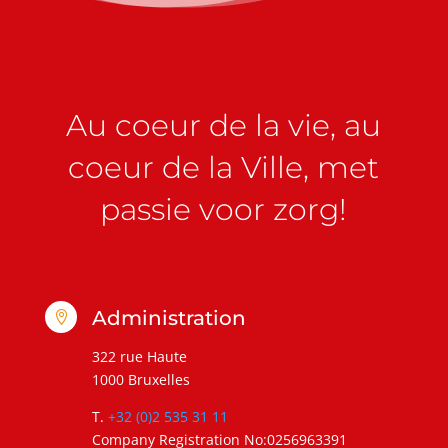
Au coeur de la vie, au
coeur de la Ville, met
passie voor zorg!
Administration

322 rue Haute
1000 Bruxelles
T.
+32 (0)2 535 31 11
Company Registration No:0256963391