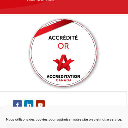
Nous utilisons des cookies pour optimiser notre site web et notre service.