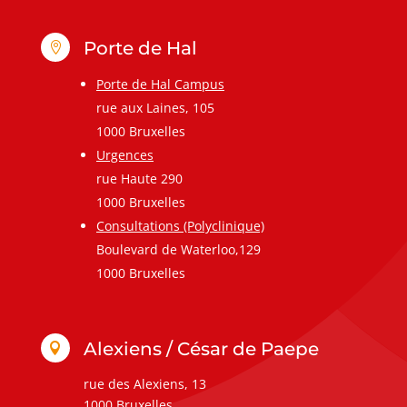
Porte de Hal

Porte de Hal Campus
rue aux Laines, 105
1000 Bruxelles
Urgences
rue Haute 290
1000 Bruxelles
Consultations (Polyclinique)
Boulevard de Waterloo,129
1000 Bruxelles
Alexiens / César de Paepe

rue des Alexiens, 13
1000 Bruxelles