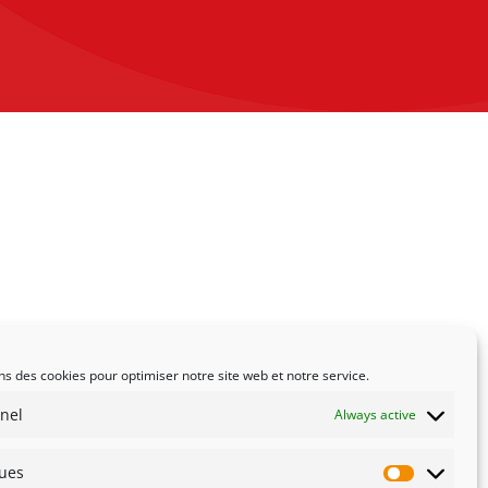
ns des cookies pour optimiser notre site web et notre service.
nel
Always active
ques
Statistiqu