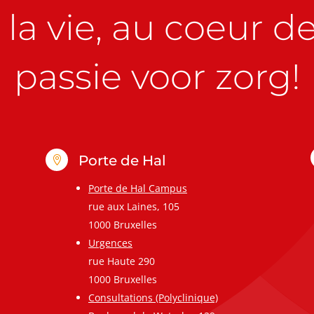
la vie, au coeur de 
passie voor zorg!
Porte de Hal

Porte de Hal Campus
rue aux Laines, 105
1000 Bruxelles
Urgences
rue Haute 290
1000 Bruxelles
Consultations (Polyclinique)