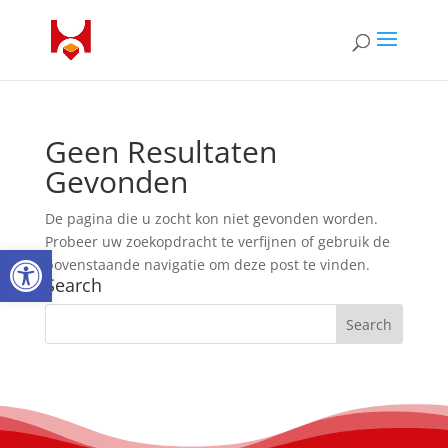
Geen Resultaten
Gevonden
De pagina die u zocht kon niet gevonden worden.
Probeer uw zoekopdracht te verfijnen of gebruik de
Open toolbar
bovenstaande navigatie om deze post te vinden.
Search