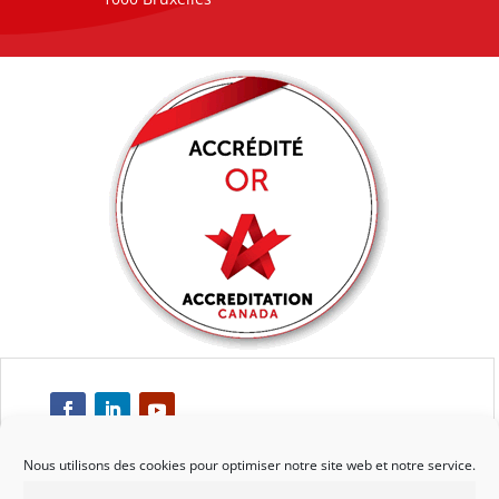
Nous utilisons des cookies pour optimiser notre site web et notre service.