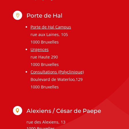
Porte de Hal

Porte de Hal Campus
rue aux Laines, 105
1000 Bruxelles
Urgences
rue Haute 290
1000 Bruxelles
Consultations (Polyclinique)
Boulevard de Waterloo,129
1000 Bruxelles
Alexiens / César de Paepe

rue des Alexiens, 13
1000 Bruxelles