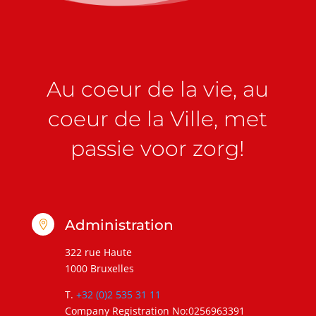
Au coeur de la vie, au
coeur de la Ville, met
passie voor zorg!
Administration

322 rue Haute
1000 Bruxelles
T.
+32 (0)2 535 31 11
Company Registration No:0256963391