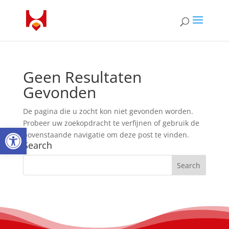
Geen Resultaten
Gevonden
De pagina die u zocht kon niet gevonden worden.
Probeer uw zoekopdracht te verfijnen of gebruik de
Open toolbar
bovenstaande navigatie om deze post te vinden.
Search