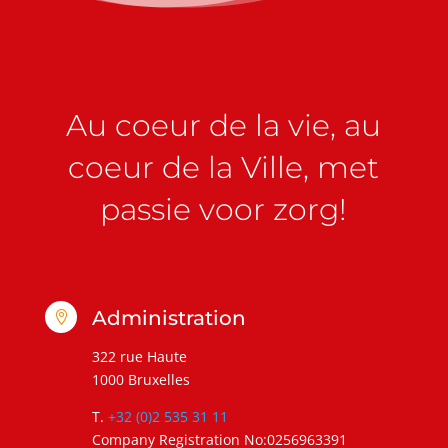
Au coeur de la vie, au
coeur de la Ville, met
passie voor zorg!
Administration

322 rue Haute
1000 Bruxelles
T.
+32 (0)2 535 31 11
Company Registration No:0256963391