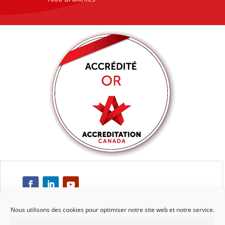
Nous utilisons des cookies pour optimiser notre site web et notre service.