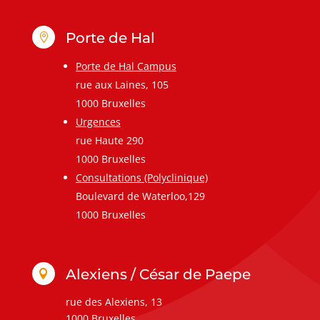
Porte de Hal

Porte de Hal Campus
rue aux Laines, 105
1000 Bruxelles
Urgences
rue Haute 290
1000 Bruxelles
Consultations (Polyclinique)
Boulevard de Waterloo,129
1000 Bruxelles
Alexiens / César de Paepe

rue des Alexiens, 13
1000 Bruxelles