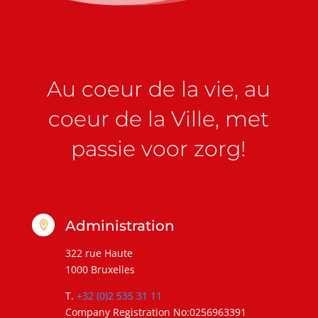
Au coeur de la vie, au
coeur de la Ville, met
passie voor zorg!
Administration

322 rue Haute
1000 Bruxelles
T.
+32 (0)2 535 31 11
Company Registration No:0256963391