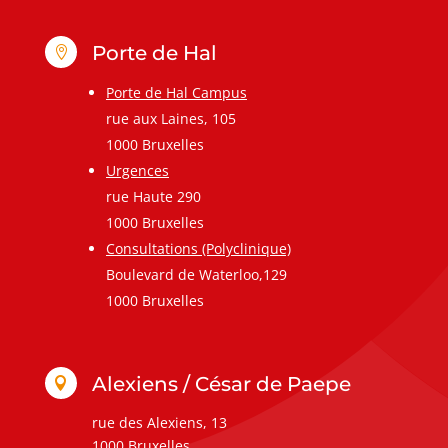
Porte de Hal

Porte de Hal Campus
rue aux Laines, 105
1000 Bruxelles
Urgences
rue Haute 290
1000 Bruxelles
Consultations (Polyclinique)
Boulevard de Waterloo,129
1000 Bruxelles
Alexiens / César de Paepe

rue des Alexiens, 13
1000 Bruxelles