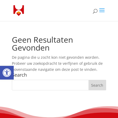
Geen Resultaten
Gevonden
De pagina die u zocht kon niet gevonden worden.
Probeer uw zoekopdracht te verfijnen of gebruik de
Open toolbar
bovenstaande navigatie om deze post te vinden.
Search