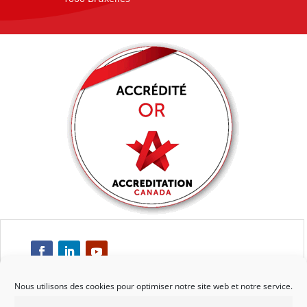
Nous utilisons des cookies pour optimiser notre site web et notre service.